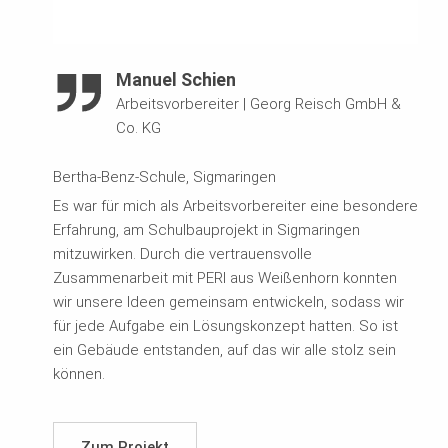
Manuel Schien
Arbeitsvorbereiter
|
Georg Reisch GmbH &
Co. KG
Bertha-Benz-Schule, Sigmaringen
Es war für mich als Arbeitsvorbereiter eine besondere
Erfahrung, am Schulbauprojekt in Sigmaringen
mitzuwirken. Durch die vertrauensvolle
Zusammenarbeit mit PERI aus Weißenhorn konnten
wir unsere Ideen gemeinsam entwickeln, sodass wir
für jede Aufgabe ein Lösungskonzept hatten. So ist
ein Gebäude entstanden, auf das wir alle stolz sein
können.
Zum Projekt