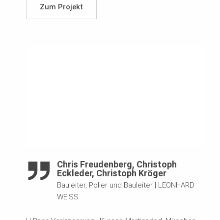
Zum Projekt
Chris Freudenberg, Christoph
Eckleder, Christoph Kröger
Bauleiter, Polier und Bauleiter
|
LEONHARD
WEISS