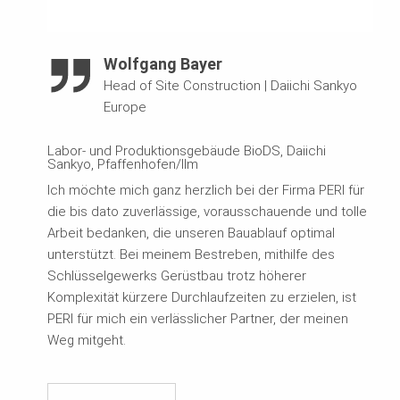
Wolfgang Bayer
Head of Site Construction
|
Daiichi Sankyo
Europe
Labor- und Produktionsgebäude BioDS, Daiichi
Sankyo, Pfaffenhofen/Ilm
Ich möchte mich ganz herzlich bei der Firma PERI für
die bis dato zuverlässige, vorausschauende und tolle
Arbeit bedanken, die unseren Bauablauf optimal
unterstützt. Bei meinem Bestreben, mithilfe des
Schlüsselgewerks Gerüstbau trotz höherer
Komplexität kürzere Durchlaufzeiten zu erzielen, ist
PERI für mich ein verlässlicher Partner, der meinen
Weg mitgeht.