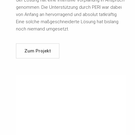
genommen. Die Unterstützung durch PERI war dabei
von Anfang an hervorragend und absolut tatkräftig.
Eine solche maßgeschneiderte Lösung hat bislang
noch niemand umgesetzt.
Zum Projekt