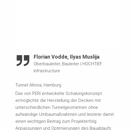
Florian Vodde, Ilyas Muslija
Oberbauleiter, Bauleiter
|
HOCHTIEF
Infrastructure
Tunnel Altona, Hamburg
Das von PERI entwickelte Schalungskonzept
ermöglichte die Herstellung der Decken mit
unterschiedlichen Tunnelgeometrien ohne
aufwändige Umbaumaßnahmen und leistete damit
einen wichtigen Beitrag zum Projekterfolg.
Anpassungen und Optimierungen des Bauablaufs