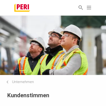
Unternehmen
Kundenstimmen