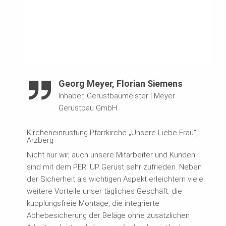
Georg Meyer, Florian Siemens
Inhaber, Gerüstbaumeister
|
Meyer
Gerüstbau GmbH
Kircheneinrüstung Pfarrkirche „Unsere Liebe Frau“,
Arzberg
Nicht nur wir, auch unsere Mitarbeiter und Kunden
sind mit dem PERI UP Gerüst sehr zufrieden. Neben
der Sicherheit als wichtigen Aspekt erleichtern viele
weitere Vorteile unser tägliches Geschäft: die
kupplungsfreie Montage, die integrierte
Abhebesicherung der Beläge ohne zusätzlichen