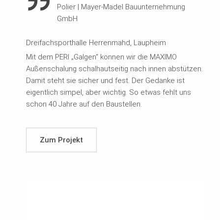
Polier
|
Mayer-Madel Bauunternehmung
GmbH
Dreifachsporthalle Herrenmahd, Laupheim
Mit dem PERI „Galgen“ können wir die MAXIMO
Außenschalung schalhautseitig nach innen abstützen.
Damit steht sie sicher und fest. Der Gedanke ist
eigentlich simpel, aber wichtig. So etwas fehlt uns
schon 40 Jahre auf den Baustellen.
Zum Projekt