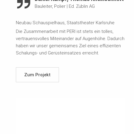
Bauleiter, Polier
|
Ed. Züblin AG
Neubau Schauspielhaus, Staatstheater Karlsruhe
Die Zusammenarbeit mit PERI ist stets ein tolles,
vertrauensvolles Miteinander auf Augenhöhe. Dadurch
haben wir unser gemeinsames Ziel eines effizienten
Schalungs- und Gerüsteinsatzes erreicht.
Zum Projekt