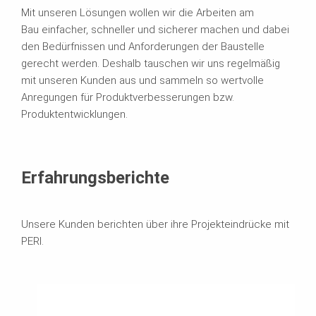
Mit unseren Lösungen wollen wir die Arbeiten am
Bau einfacher, schneller und sicherer machen und dabei
den Bedürfnissen und Anforderungen der Baustelle
gerecht werden. Deshalb tauschen wir uns regelmäßig
mit unseren Kunden aus und sammeln so wertvolle
Anregungen für Produktverbesserungen bzw.
Produktentwicklungen.
Erfahrungsberichte
Unsere Kunden berichten über ihre Projekteindrücke mit
PERI.