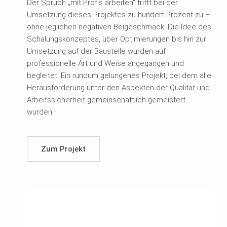
Der Spruch „mit Profis arbeiten“ trifft bei der
Umsetzung dieses Projektes zu hundert Prozent zu –
ohne jeglichen negativen Beigeschmack. Die Idee des
Schalungskonzeptes, über Optimierungen bis hin zur
Umsetzung auf der Baustelle wurden auf
professionelle Art und Weise angegangen und
begleitet. Ein rundum gelungenes Projekt, bei dem alle
Herausforderung unter den Aspekten der Qualität und
Arbeitssicherheit gemeinschaftlich gemeistert
wurden.
Zum Projekt