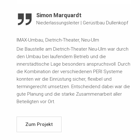
Simon Marquardt
Niederlassungsleiter
|
Gerüstbau Dullenkopf
IMAX-Umbau, Dietrich-Theater, Neu-Ulm
Die Baustelle am Dietrich-Theater Neu-Ulm war durch
den Umbau bei laufendem Betrieb und die
innerstädtische Lage besonders anspruchsvoll. Durch
die Kombination der verschiedenen PERI Systeme
konnten wir die Einrüstung sicher, flexibel und
termingerecht umsetzen. Entscheidend dabei war die
gute Planung und die starke Zusammenarbeit aller
Beteiligten vor Ort.
Zum Projekt