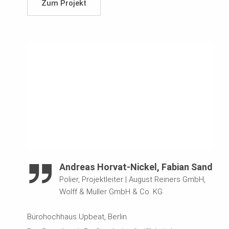
Zum Projekt
Andreas Horvat-Nickel, Fabian Sand
Polier, Projektleiter
|
August Reiners GmbH,
Wolff & Müller GmbH & Co. KG
Bürohochhaus Upbeat, Berlin