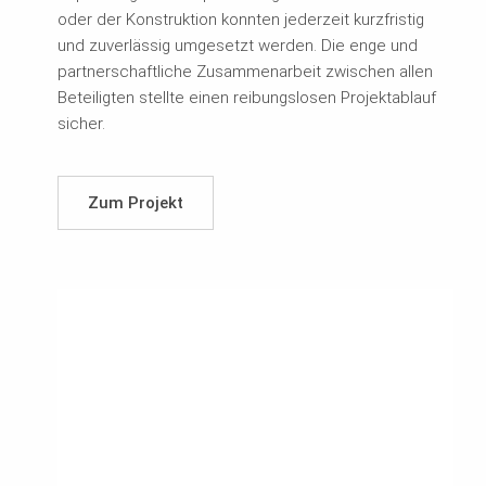
oder der Konstruktion konnten jederzeit kurzfristig
und zuverlässig umgesetzt werden. Die enge und
partnerschaftliche Zusammenarbeit zwischen allen
Beteiligten stellte einen reibungslosen Projektablauf
sicher.
Zum Projekt