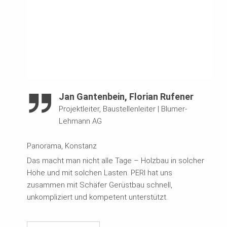
Jan Gantenbein, Florian Rufener
Projektleiter, Baustellenleiter
|
Blumer-
Lehmann AG
Panorama, Konstanz
Das macht man nicht alle Tage – Holzbau in solcher
Höhe und mit solchen Lasten. PERI hat uns
zusammen mit Schäfer Gerüstbau schnell,
unkompliziert und kompetent unterstützt.