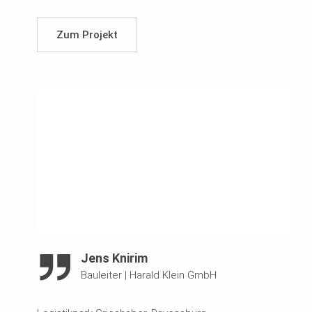
Zum Projekt
Jens Knirim
Bauleiter
|
Harald Klein GmbH