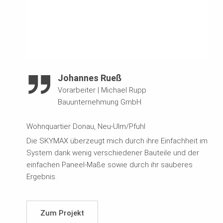
Johannes Rueß
Vorarbeiter
|
Michael Rupp
Bauunternehmung GmbH
Wohnquartier Donau, Neu-Ulm/Pfuhl
Die SKYMAX überzeugt mich durch ihre Einfachheit im
System dank wenig verschiedener Bauteile und der
einfachen Paneel-Maße sowie durch ihr sauberes
Ergebnis.
Zum Projekt