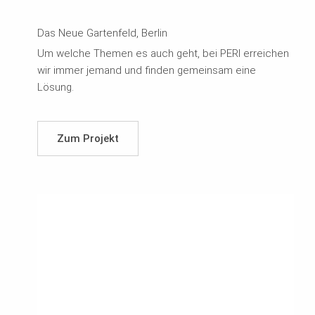
Das Neue Gartenfeld, Berlin
Um welche Themen es auch geht, bei PERI erreichen
wir immer jemand und finden gemeinsam eine
Lösung.
Zum Projekt