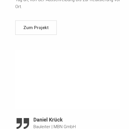
Ort.
Zum Projekt
Daniel Krück
Bauleiter
|
MBN GmbH