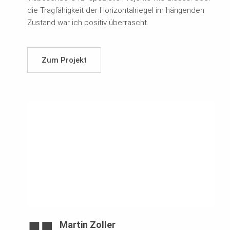
die Tragfähigkeit der Horizontalriegel im hängenden
Zustand war ich positiv überrascht.
Zum Projekt
Martin Zoller