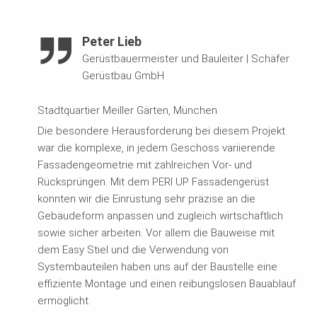
Peter Lieb
Gerüstbauermeister und Bauleiter
|
Schäfer
Gerüstbau GmbH
Stadtquartier Meiller Gärten, München
Die besondere Herausforderung bei diesem Projekt
war die komplexe, in jedem Geschoss variierende
Fassadengeometrie mit zahlreichen Vor- und
Rücksprüngen. Mit dem PERI UP Fassadengerüst
konnten wir die Einrüstung sehr präzise an die
Gebäudeform anpassen und zugleich wirtschaftlich
sowie sicher arbeiten. Vor allem die Bauweise mit
dem Easy Stiel und die Verwendung von
Systembauteilen haben uns auf der Baustelle eine
effiziente Montage und einen reibungslosen Bauablauf
ermöglicht.