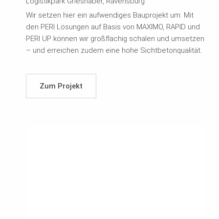
Logistikpark Grieshaber, Ravensburg
Wir setzen hier ein aufwendiges Bauprojekt um. Mit
den PERI Lösungen auf Basis von MAXIMO, RAPID und
PERI UP können wir großflächig schalen und umsetzen
– und erreichen zudem eine hohe Sichtbetonqualität.
Zum Projekt