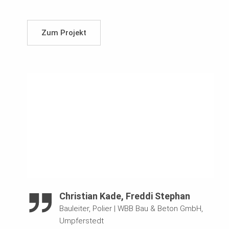
Zum Projekt
Christian Kade, Freddi Stephan
Bauleiter, Polier
|
WBB Bau & Beton GmbH,
Umpferstedt