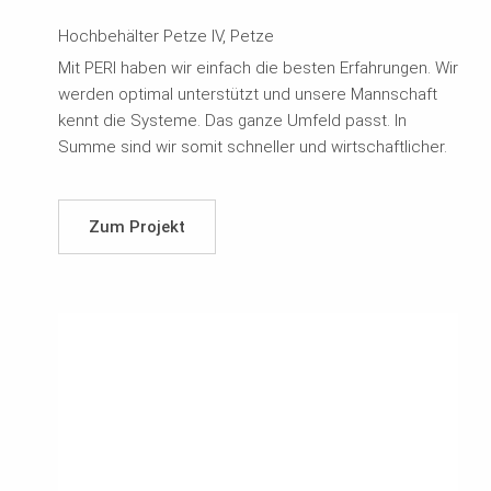
Hochbehälter Petze IV, Petze
Mit PERI haben wir einfach die besten Erfahrungen. Wir
werden optimal unterstützt und unsere Mannschaft
kennt die Systeme. Das ganze Umfeld passt. In
Summe sind wir somit schneller und wirtschaftlicher.
Zum Projekt