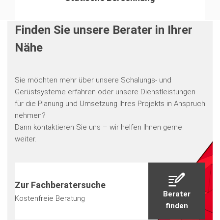
Finden Sie unsere Berater in Ihrer
Nähe
Sie möchten mehr über unsere Schalungs- und
Gerüstsysteme erfahren oder unsere Dienstleistungen
für die Planung und Umsetzung Ihres Projekts in Anspruch
nehmen?
Dann kontaktieren Sie uns – wir helfen Ihnen gerne
weiter.
Zur Fachberatersuche
Berater
Kostenfreie Beratung
finden