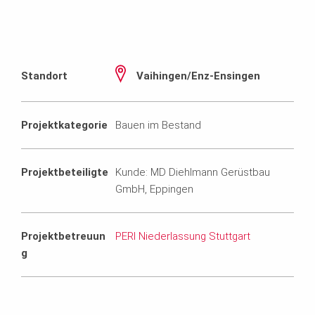
Standort
Vaihingen/Enz-Ensingen
Projektkategorie
Bauen im Bestand
Projektbeteiligte
Kunde: MD Diehlmann Gerüstbau
GmbH, Eppingen
Projektbetreuun
PERI Niederlassung Stuttgart
g