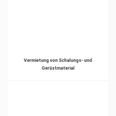
Vermietung von Schalungs- und
Gerüstmaterial