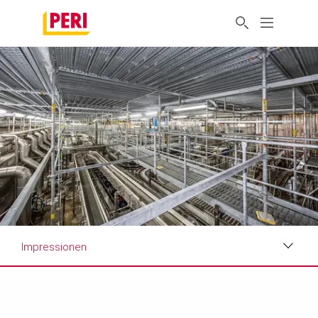
Impressionen
Impressionen
Anforderungen & Lösungen