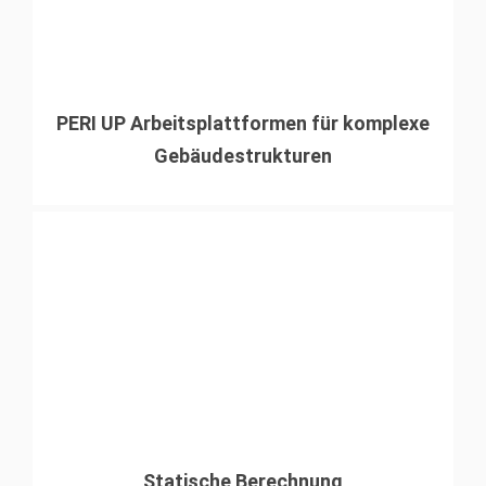
PERI UP Arbeitsplattformen für komplexe
Gebäudestrukturen
Statische Berechnung