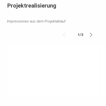
Projektrealisierung
Impressionen aus dem Projektablauf
1
/
3