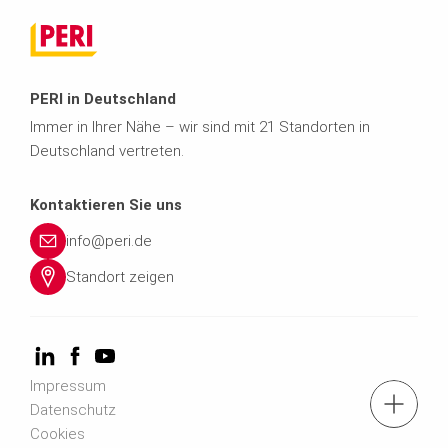
PERI in Deutschland
Immer in Ihrer Nähe – wir sind mit 21 Standorten in
Deutschland vertreten.
Kontaktieren Sie uns
info@peri.de
Standort zeigen
Impressum
Kontaktformular
Datenschutz
Cookies