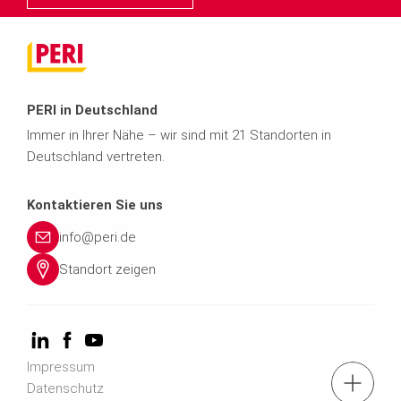
PERI in Deutschland
Immer in Ihrer Nähe – wir sind mit 21 Standorten in
Deutschland vertreten.
Kontaktieren Sie uns
info@peri.de
Standort zeigen
Impressum
Kontaktformular
Datenschutz