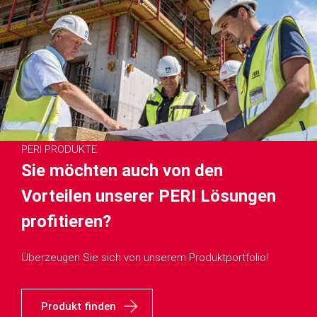
PERI PRODUKTE
Sie möchten auch von den
Vorteilen unserer PERI Lösungen
profitieren?
Überzeugen Sie sich von unserem Produktportfolio!
Produkt finden