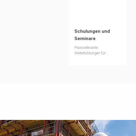
Schulungen und
Seminare
Praxisrelevante
Weiterbildungen für
Bauunternehmen und
Gerüstbaubetriebe