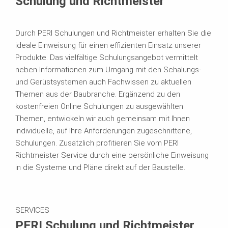
Schulung und Richtmeister
Durch PERI Schulungen und Richtmeister erhalten Sie die
ideale Einweisung für einen effizienten Einsatz unserer
Produkte. Das vielfältige Schulungsangebot vermittelt
neben Informationen zum Umgang mit den Schalungs-
und Gerüstsystemen auch Fachwissen zu aktuellen
Themen aus der Baubranche. Ergänzend zu den
kostenfreien Online Schulungen zu ausgewählten
Themen, entwickeln wir auch gemeinsam mit Ihnen
individuelle, auf Ihre Anforderungen zugeschnittene,
Schulungen. Zusätzlich profitieren Sie vom PERI
Richtmeister Service durch eine persönliche Einweisung
in die Systeme und Pläne direkt auf der Baustelle.
SERVICES
PERI Schulung und Richtmeister