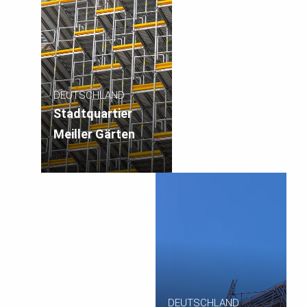
DEUTSCHLAND
Stadtquartier
Meiller Gärten
DEUTSCHLAND