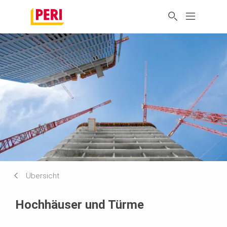
Übersicht
Hochhäuser und Türme