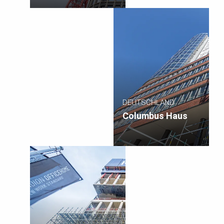
DEUTSCHLAND
Columbus Haus