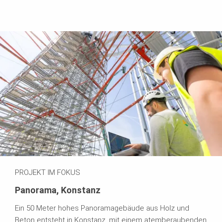
PROJEKT IM FOKUS
Panorama, Konstanz
Ein 50 Meter hohes Panoramagebäude aus Holz und
Beton entsteht in Konstanz, mit einem atemberaubenden