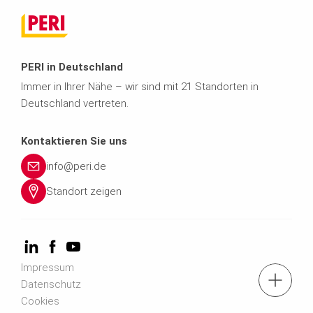
PERI in Deutschland
Immer in Ihrer Nähe – wir sind mit 21 Standorten in
Deutschland vertreten.
Kontaktieren Sie uns
info@peri.de
Standort zeigen
Impressum
Kontaktformular
Datenschutz
Cookies