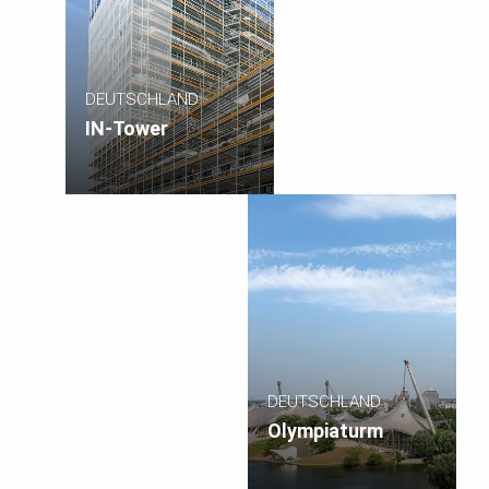
DEUTSCHLAND
IN-Tower
DEUTSCHLAND
Olympiaturm