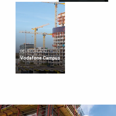
DEUTSCHLAND
Vodafone Campus