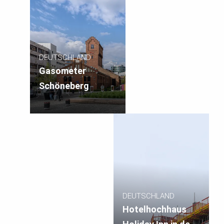
DEUTSCHLAND
Gasometer
Schöneberg
DEUTSCHLAND
Hotelhochhaus