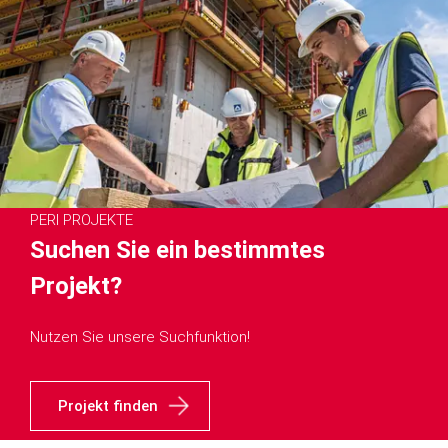
PERI PROJEKTE
Suchen Sie ein bestimmtes
Projekt?
Nutzen Sie unsere Suchfunktion!
Projekt finden