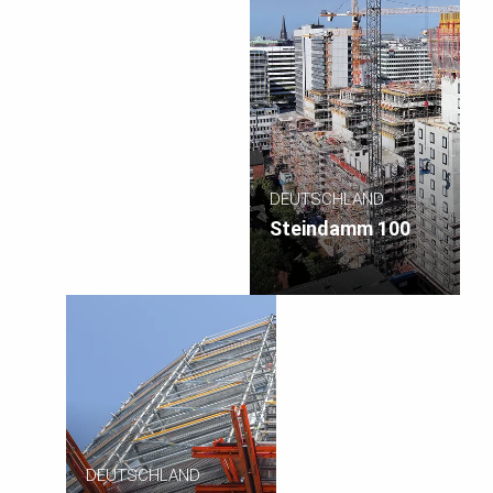
DEUTSCHLAND
Steindamm 100
DEUTSCHLAND