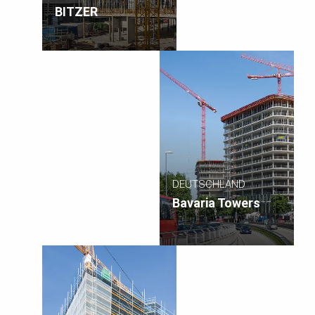
BITZER
DEUTSCHLAND
Bavaria Towers