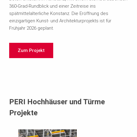
360-Grad-Rundblick und einer Zeitreise ins
spätmittelalterliche Konstanz. Die Eröffnung des
einzigartigen Kunst- und Architekturprojekts ist für
Frühjahr 2026 geplant.
Zum Projekt
PERI Hochhäuser und Türme
Projekte