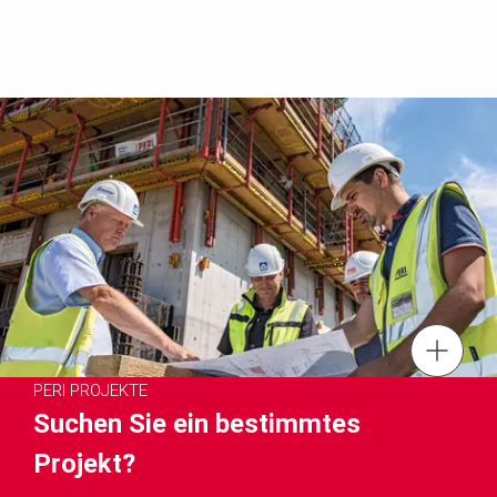
Kontaktformular
PERI PROJEKTE
Newsletter
Suchen Sie ein bestimmtes
Projekt?
PERI Shop