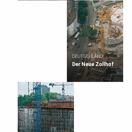
DEUTSCHLAND
Der Neue Zollhof