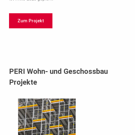
Zum Projekt
PERI Wohn- und Geschossbau
Projekte