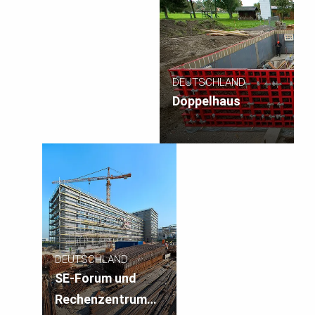
DEUTSCHLAND
Doppelhaus
DEUTSCHLAND
SE-Forum und
Rechenzentrum