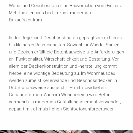
Wohn- und Geschossbau sind Bauvorhaben vom Ein- und
Mehrfamilienhaus bis hin zum modernen
Einkaufszentrum.
In der Regel sind Geschossbauten geprägt von mittleren
bis kleineren Raumeinheiten. Sowohl für Wände, Säulen
und Decken erfüllt die Betonbauweise alle Anforderungen
an Funktionalität, Wirtschaftlichkeit und Gestaltung. Vor
allem der Deckenkonstruktion und -herstellung kommt
hierbei eine wichtige Bedeutung zu. Im Wohnhausbau
werden zumeist Kellerwände und Geschossdecken in
Ortbetonbauweise ausgeführt – mit individuellen
Gebäudeformen. Auch im Wohnbereich wird Beton
vermehrt als modernes Gestaltungselement verwendet,
gepaart mit oftmals hohen Sichtbetonanforderungen.