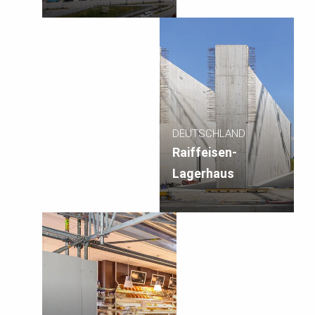
DEUTSCHLAND
Raiffeisen-
Lagerhaus