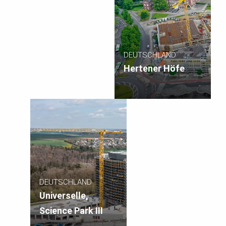
DEUTSCHLAND
Hertener Höfe
DEUTSCHLAND
Universelle,
Science Park III