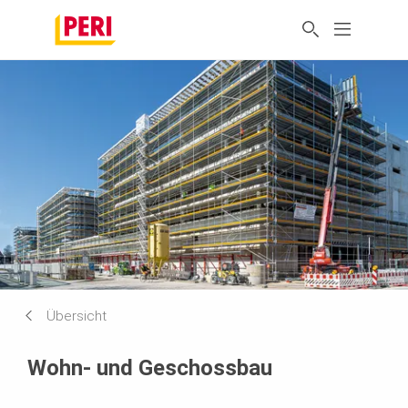
Übersicht
Wohn- und Geschossbau