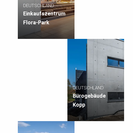
DEUTSCHLAND
Einkaufszentrum
Flora-Park
DEUTSCHLAND
Bürogebäude
Kopp