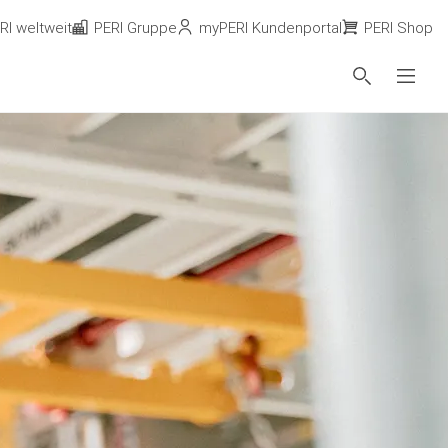
RI weltweit
PERI Gruppe
myPERI Kundenportal
PERI Shop