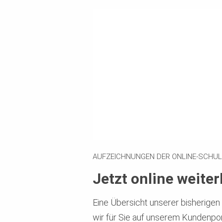
AUFZEICHNUNGEN DER ONLINE-SCHU
Jetzt online weiter
Eine Übersicht unserer bisherige
wir für Sie auf unserem Kundenpo