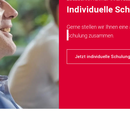
Individuelle Sc
Gerne stellen wir Ihnen ein
Schulung zusammen.
Jetzt individuelle Schulun