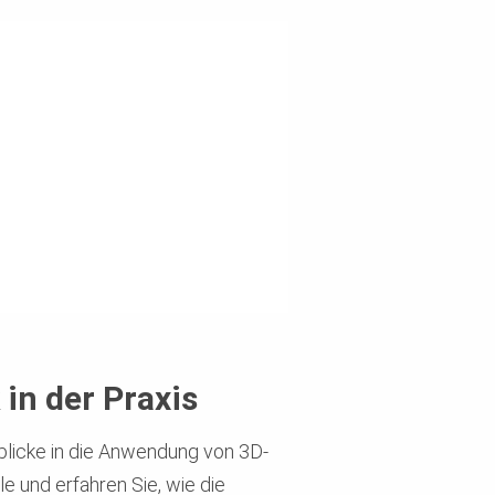
in der Praxis
blicke in die Anwendung von 3D-
e und erfahren Sie, wie die