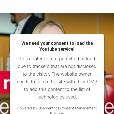
We need your consent to load the
Youtube service!
This content is not permitted to load
due to trackers that are not disclosed
to the visitor. The website owner
needs to setup the site with their CMP
to add this content to the list of
technologies used.
Powered by
Usercentrics Consent Management
Platform