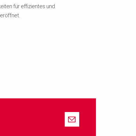
iten für effizientes und
eröffnet.