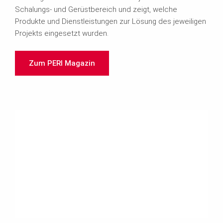
Schalungs- und Gerüstbereich und zeigt, welche
l
Produkte und Dienstleistungen zur Lösung des jeweiligen
Projekts eingesetzt wurden.
e.
Zum PERI Magazin
d
e