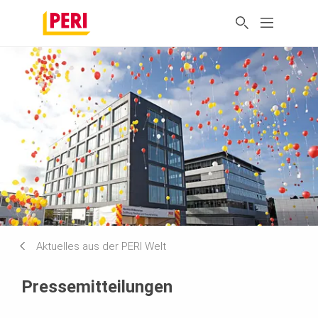
Aktuelles aus der PERI Welt
Pressemitteilungen