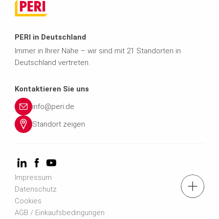
PERI in Deutschland
Immer in Ihrer Nähe – wir sind mit 21 Standorten in
Deutschland vertreten.
Kontaktieren Sie uns
info@peri.de
Standort zeigen
Impressum
Kontaktformular
Datenschutz
Cookies
AGB / Einkaufsbedingungen
Newsletter