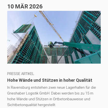
10
MÄR
2026
PRESSE ARTIKEL
Hohe Wände und Stützen in hoher Qualität
In Ravensburg entstehen zwei neue Lagerhallen für die
Grieshaber Logistik GmbH. Dabei werden bis zu 15 m
hohe Wände und Stützen in Ortbetonbauweise und
Sichtbetonqualität hergestellt.