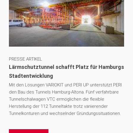
PRESSE ARTIKEL
Lärmschutztunnel schafft Platz für Hamburgs
Stadtentwicklung
Mit den Lösungen VARIOKIT und PERI UP unterstützt PERI
den Bau des Tunnels Hamburg-Altona. Fünf verfahrbare
Tunnelschalwagen VTC ermöglichen die flexible
Herstellung der 112 Tunneltakte trotz variierender
Tunnelkonturen und wechselnder Gründungssituationen.