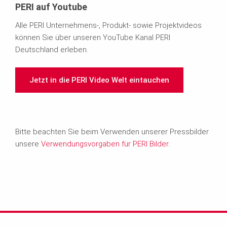
PERI auf Youtube
Alle PERI Unternehmens-, Produkt- sowie Projektvideos
können Sie über unseren YouTube Kanal PERI
Deutschland erleben.
Jetzt in die PERI Video Welt eintauchen
Bitte beachten Sie beim Verwenden unserer Pressbilder
unsere
Verwendungsvorgaben für PERI Bilder
.