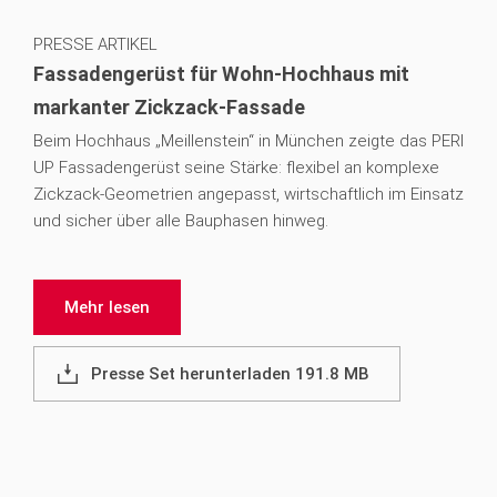
PRESSE ARTIKEL
Fassadengerüst für Wohn-Hochhaus mit
markanter Zickzack-Fassade
Beim Hochhaus „Meillenstein“ in München zeigte das PERI
UP Fassadengerüst seine Stärke: flexibel an komplexe
Zickzack-Geometrien angepasst, wirtschaftlich im Einsatz
und sicher über alle Bauphasen hinweg.
Mehr lesen
Presse Set herunterladen 191.8 MB