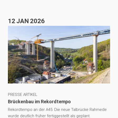
12
JAN
2026
PRESSE ARTIKEL
Brückenbau im Rekordtempo
Rekordtempo an der A45: Die neue Talbrücke Rahmede
wurde deutlich früher fertiggestellt als geplant.