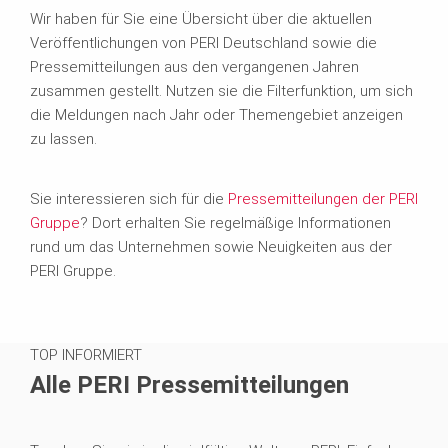
Wir haben für Sie eine Übersicht über die aktuellen
Veröffentlichungen von PERI Deutschland sowie die
Pressemitteilungen aus den vergangenen Jahren
zusammen gestellt. Nutzen sie die Filterfunktion, um sich
die Meldungen nach Jahr oder Themengebiet anzeigen
zu lassen.
Sie interessieren sich für die
Pressemitteilungen der PERI
Gruppe
? Dort erhalten Sie regelmäßige Informationen
rund um das Unternehmen sowie Neuigkeiten aus der
PERI Gruppe.
TOP INFORMIERT
Alle PERI Pressemitteilungen