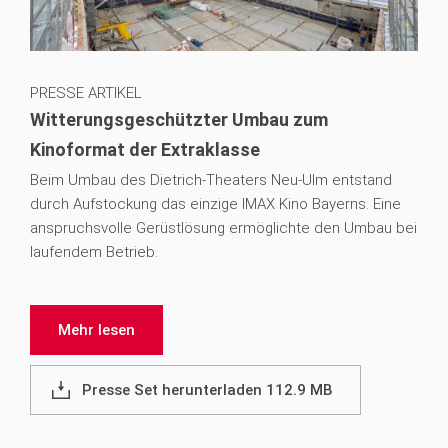
PRESSE ARTIKEL
Witterungsgeschützter Umbau zum
Kinoformat der Extraklasse
Beim Umbau des Dietrich-Theaters Neu-Ulm entstand
durch Aufstockung das einzige IMAX Kino Bayerns. Eine
anspruchsvolle Gerüstlösung ermöglichte den Umbau bei
laufendem Betrieb.
Mehr lesen
Presse Set herunterladen 112.9 MB