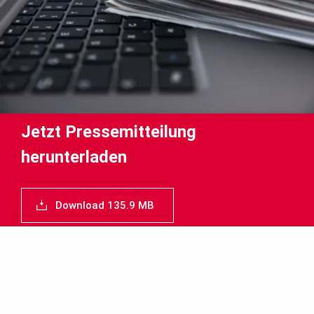
Newsletter
Jetzt Pressemitteilung
herunterladen
Download 135.9 MB