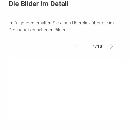
Die Bilder im Detail
Im folgenden erhalten Sie einen Überblick über die im
Presseset enthaltenen Bilder
1
/
10