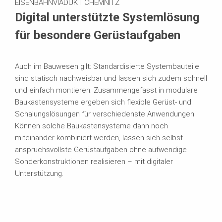
EISENBAHNVIADUKT CHEMNITZ
Digital unterstützte Systemlösung
für besondere Gerüstaufgaben
Auch im Bauwesen gilt: Standardisierte Systembauteile
sind statisch nachweisbar und lassen sich zudem schnell
und einfach montieren. Zusammengefasst in modulare
Baukastensysteme ergeben sich flexible Gerüst- und
Schalungslösungen für verschiedenste Anwendungen.
Können solche Baukastensysteme dann noch
miteinander kombiniert werden, lassen sich selbst
anspruchsvollste Gerüstaufgaben ohne aufwendige
Sonderkonstruktionen realisieren – mit digitaler
Unterstützung.