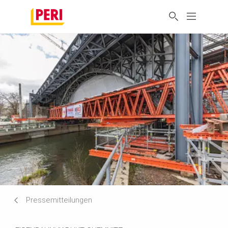
Pressemitteilungen