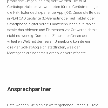
physische Umgebung projiziert werden. Die VERO
Gerüstspezialisten verwendeten für die Gerüstmontage
die PERI Extended Experience App (XR). Diese stellte das
in PERI CAD geplante 3D-Gerüstmodell auf Tablet oder
Smartphone digital bereit. Planzeichnungen auf Papier
sowie das Ablesen und Einmessen vor Ort waren damit
nicht notwendig. Durch das Zusammenführen der
virtuellen Welt mit der realen Umgebung konnte ein
direkter Soll-Ist-Abgleich stattfinden, was den
Montageablauf nochmals erheblich vereinfachte.
Ansprechpartner
Bitte wenden Sie sich für weitergehende Fragen zu Text-