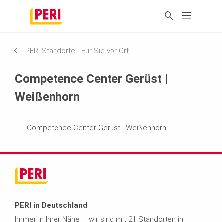
PERI Standorte - Für Sie vor Ort
Competence Center Gerüst |
Weißenhorn
Competence Center Gerüst | Weißenhorn
PERI in Deutschland
Immer in Ihrer Nähe – wir sind mit 21 Standorten in