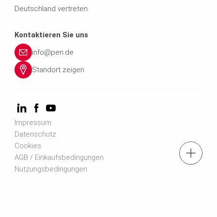
Deutschland vertreten.
Kontaktieren Sie uns
info@peri.de
Standort zeigen
Impressum
Datenschutz
Cookies
AGB / Einkaufsbedingungen
Nutzungsbedingungen