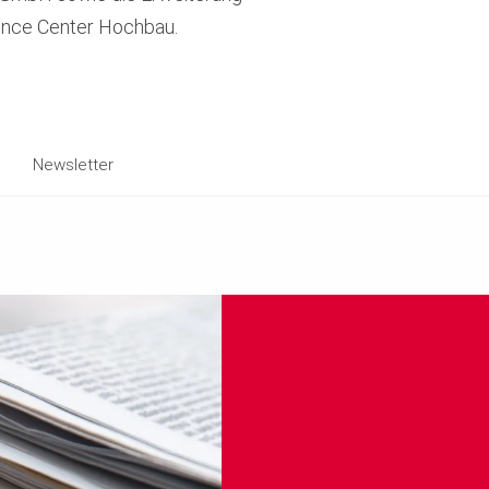
nce Center Hochbau.
Newsletter