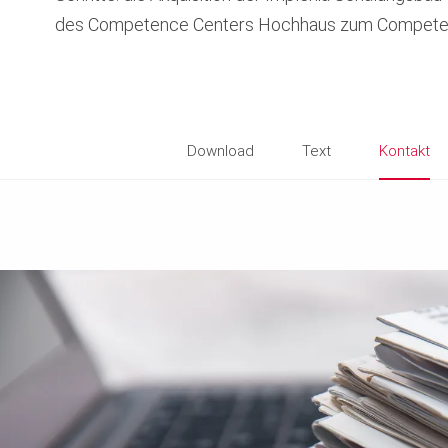
des Competence Centers Hochhaus zum Compete
Download
Text
Kontakt