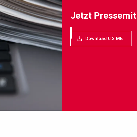
Jetzt Pressemit
Download 0.3 MB