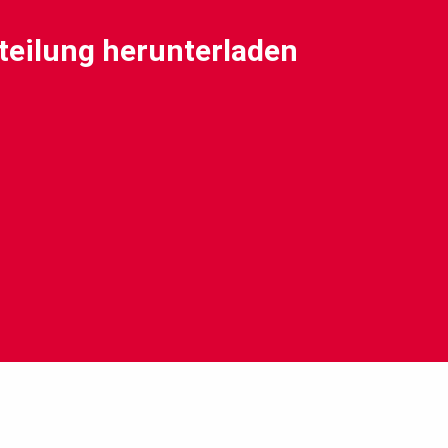
teilung herunterladen