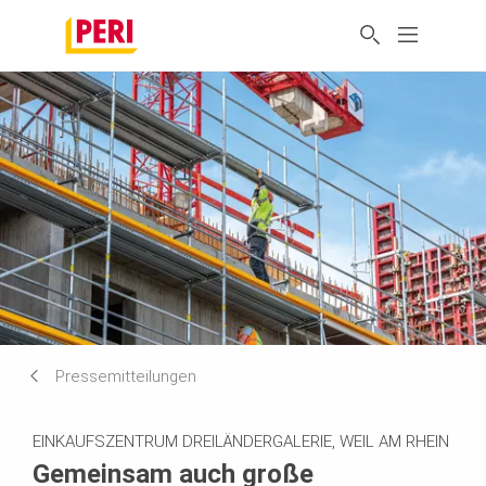
Pressemitteilungen
EINKAUFSZENTRUM DREILÄNDERGALERIE, WEIL AM RHEIN
Gemeinsam auch große