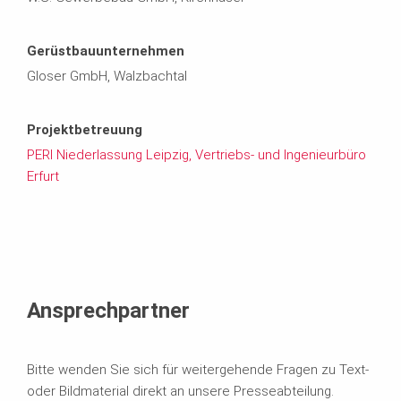
Gerüstbauunternehmen
Gloser GmbH, Walzbachtal
Projektbetreuung
PERI Niederlassung Leipzig, Vertriebs- und Ingenieurbüro
Erfurt
Ansprechpartner
Bitte wenden Sie sich für weitergehende Fragen zu Text-
oder Bildmaterial direkt an unsere Presseabteilung.