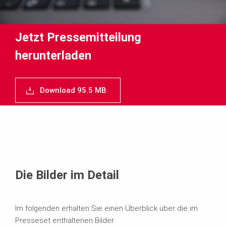
Jetzt Pressemitteilung
herunterladen
Download 95.5 MB
Die Bilder im Detail
Im folgenden erhalten Sie einen Überblick über die im
Presseset enthaltenen Bilder