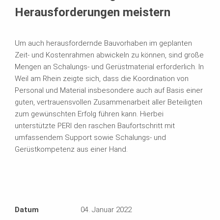
Herausforderungen meistern
Um auch herausfordernde Bauvorhaben im geplanten
Zeit- und Kostenrahmen abwickeln zu können, sind große
Mengen an Schalungs- und Gerüstmaterial erforderlich. In
Weil am Rhein zeigte sich, dass die Koordination von
Personal und Material insbesondere auch auf Basis einer
guten, vertrauensvollen Zusammenarbeit aller Beteiligten
zum gewünschten Erfolg führen kann. Hierbei
unterstützte PERI den raschen Baufortschritt mit
umfassendem Support sowie Schalungs- und
Gerüstkompetenz aus einer Hand.
Datum
04. Januar 2022