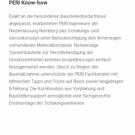
PERI Know-how
Exakt an die besonderen Baustellenbedürfnisse
angepasst, erarbeiteten PERI Ingenieure der
Niederlassung Nürnberg das Schalungs- und
Gerüstkonzept unter Berücksichtigung des firmeneigen
vorhandenen Materialbestands. Notwendige
Systembauteile zur Vervollständigung der
Umsetzeinheiten konnten projektbezogen einfach
hinzugemietet werden. Gleich zu Beginn der
Baumaßnahme unterstützte der PERI Fachberater mit
hilfreichen Tipps und Tricks auf Basis seiner langjährigen
Erfahrung. Die Kombination aus Vorplanung und
Baustellensupport ermöglichte eine fachgerechte
Erstmontage der Schalungseinheiten.