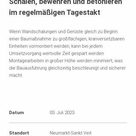
Schalen, bewehren und betonieren
im regelmäßigen Tagestakt
Wenn Wandschalungen und Gerüste gleich zu Beginn
einer Baumaßnahme zu großflächigen, kranversetzbaren
Einheiten vormontiert werden, kann bei jedem
Umsetzvorgang wertvolle Zeit gespart werden.
Montagearbeiten in großer Höhe werden minimiert, was
die Bauausführung gleichzeitig beschleunigt und sicherer
macht.
Datum
03. Juli 2023
Standort
Neumarkt-Sankt Veit