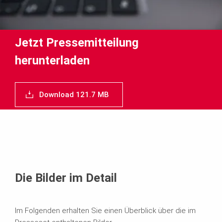
Jetzt Pressemitteilung
herunterladen
Download 121.7 MB
Die Bilder im Detail
Im Folgenden erhalten Sie einen Überblick über die im