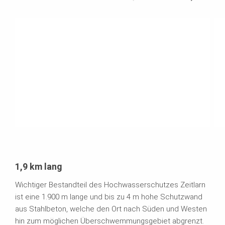
1,9 km lang
Wichtiger Bestandteil des Hochwasserschutzes Zeitlarn
ist eine 1.900 m lange und bis zu 4 m hohe Schutzwand
aus Stahlbeton, welche den Ort nach Süden und Westen
hin zum möglichen Überschwemmungsgebiet abgrenzt.