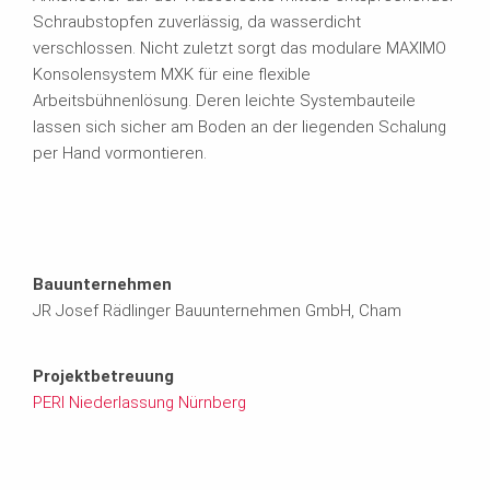
Schraubstopfen zuverlässig, da wasserdicht
verschlossen. Nicht zuletzt sorgt das modulare MAXIMO
Konsolensystem MXK für eine flexible
Arbeitsbühnenlösung. Deren leichte Systembauteile
lassen sich sicher am Boden an der liegenden Schalung
per Hand vormontieren.
Bauunternehmen
JR Josef Rädlinger Bauunternehmen GmbH, Cham
Projektbetreuung
PERI Niederlassung Nürnberg