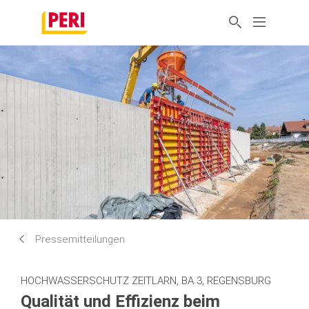
Pressemitteilungen
HOCHWASSERSCHUTZ ZEITLARN, BA 3, REGENSBURG
Qualität und Effizienz beim