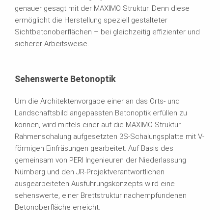
genauer gesagt mit der MAXIMO Struktur. Denn diese
ermöglicht die Herstellung speziell gestalteter
Sichtbetonoberflächen – bei gleichzeitig effizienter und
sicherer Arbeitsweise.
Sehenswerte Betonoptik
Um die Architektenvorgabe einer an das Orts- und
Landschaftsbild angepassten Betonoptik erfüllen zu
können, wird mittels einer auf die MAXIMO Struktur
Rahmenschalung aufgesetzten 3S-Schalungsplatte mit V-
förmigen Einfräsungen gearbeitet. Auf Basis des
gemeinsam von PERI Ingenieuren der Niederlassung
Nürnberg und den JR-Projektverantwortlichen
ausgearbeiteten Ausführungskonzepts wird eine
sehenswerte, einer Brettstruktur nachempfundenen
Betonoberfläche erreicht.