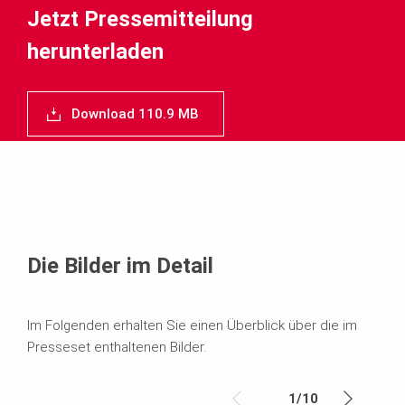
Jetzt Pressemitteilung
herunterladen
Download 110.9 MB
Die Bilder im Detail
Im Folgenden erhalten Sie einen Überblick über die im
Presseset enthaltenen Bilder.
1
/
10