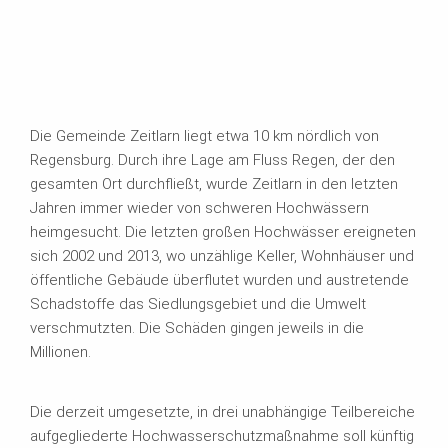
Die Gemeinde Zeitlarn liegt etwa 10 km nördlich von
Regensburg. Durch ihre Lage am Fluss Regen, der den
gesamten Ort durchfließt, wurde Zeitlarn in den letzten
Jahren immer wieder von schweren Hochwässern
heimgesucht. Die letzten großen Hochwässer ereigneten
sich 2002 und 2013, wo unzählige Keller, Wohnhäuser und
öffentliche Gebäude überflutet wurden und austretende
Schadstoffe das Siedlungsgebiet und die Umwelt
verschmutzten. Die Schäden gingen jeweils in die
Millionen.
Die derzeit umgesetzte, in drei unabhängige Teilbereiche
aufgegliederte Hochwasserschutzmaßnahme soll künftig