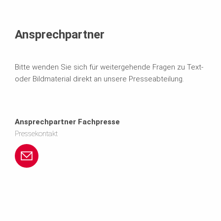
Ansprechpartner
Bitte wenden Sie sich für weitergehende Fragen zu Text-
oder Bildmaterial direkt an unsere Presseabteilung.
Ansprechpartner Fachpresse
Pressekontakt
p
e
r