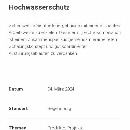
Hochwasserschutz
Sehenswerte Sichtbetonergebnisse mit einer effizienten
Arbeitsweise zu erzielen: Diese erfolgreiche Kombination
ist einem Zusammenspiel aus gemeinsam erarbeitetem
Schalungskonzept und gut koordinierten
Ausführungsabläufen zu verdanken.
Datum
04. März 2024
Standort
Regensburg
Themen
Produkte, Projekte