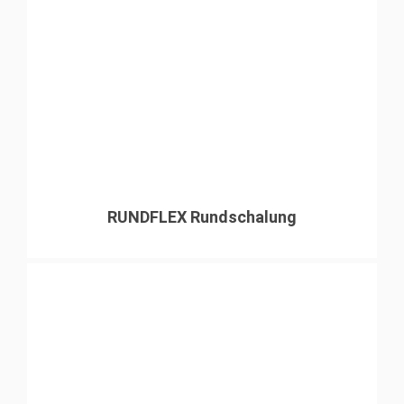
RUNDFLEX Rundschalung