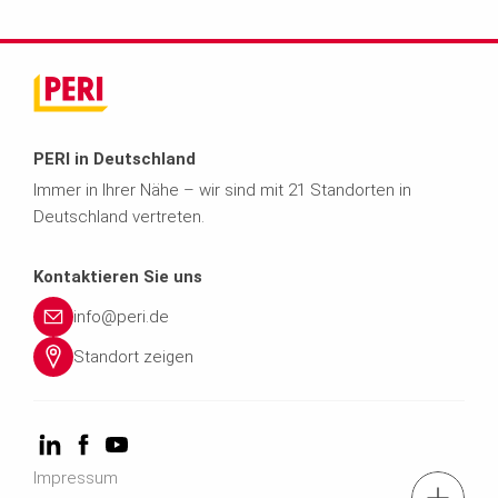
PERI in Deutschland
Immer in Ihrer Nähe – wir sind mit 21 Standorten in
Deutschland vertreten.
Kontaktieren Sie uns
info@peri.de
Standort zeigen
Impressum