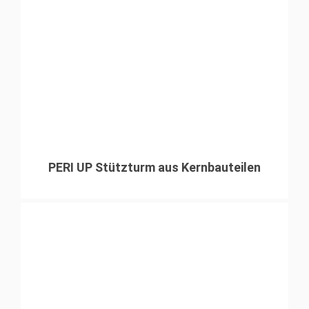
PERI UP Stützturm aus Kernbauteilen