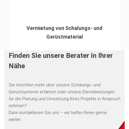
Vermietung von Schalungs- und
Gerüstmaterial
Finden Sie unsere Berater in Ihrer
Nähe
Sie möchten mehr über unsere Schalungs- und
Gerüstsysteme erfahren oder unsere Dienstleistungen
für die Planung und Umsetzung Ihres Projekts in Anspruch
nehmen?
Dann kontaktieren Sie uns – wir helfen Ihnen gerne
weiter.