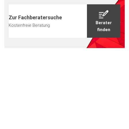
Zur Fachberatersuche
Berater
Kostenfreie Beratung
finden