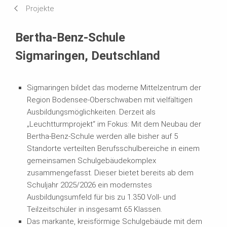
Projekte
Systeme im Einsatz
Bertha-Benz-Schule
Sigmaringen, Deutschland
Sigmaringen bildet das moderne Mittelzentrum der
Region Bodensee-Oberschwaben mit vielfältigen
Ausbildungsmöglichkeiten. Derzeit als
„Leuchtturmprojekt“ im Fokus: Mit dem Neubau der
Bertha-Benz-Schule werden alle bisher auf 5
Standorte verteilten Berufsschulbereiche in einem
gemeinsamen Schulgebäudekomplex
zusammengefasst. Dieser bietet bereits ab dem
Schuljahr 2025/2026 ein modernstes
Ausbildungsumfeld für bis zu 1.350 Voll- und
Teilzeitschüler in insgesamt 65 Klassen.
Das markante, kreisförmige Schulgebäude mit dem