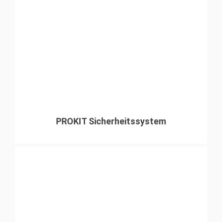
PROKIT Sicherheitssystem