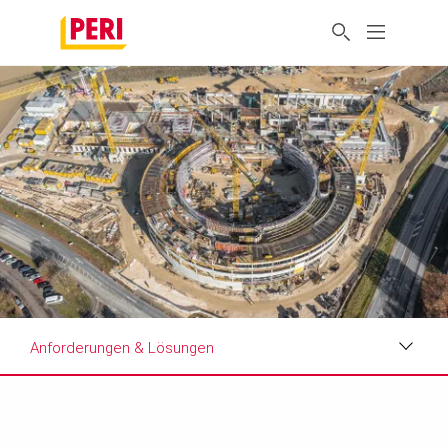
Anforderungen & Lösungen
Impressionen
Anforderungen & Lösungen