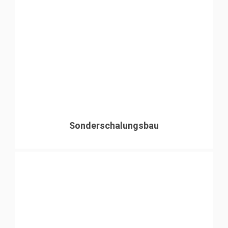
Sonderschalungsbau