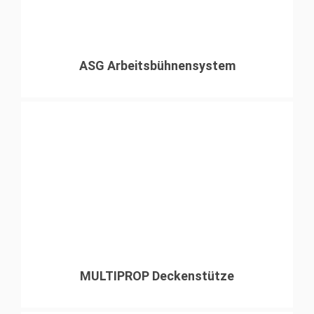
ASG Arbeitsbühnensystem
MULTIPROP Deckenstütze