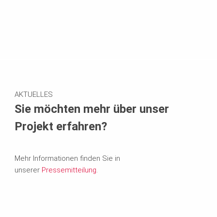
AKTUELLES
Sie möchten mehr über unser
Projekt erfahren?
Mehr Informationen finden Sie in
unserer
Pressemitteilung
.