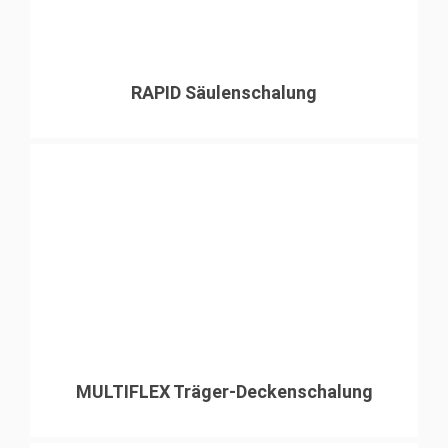
RAPID Säulenschalung
MULTIFLEX Träger-Deckenschalung