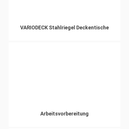
VARIODECK Stahlriegel Deckentische
Arbeitsvorbereitung