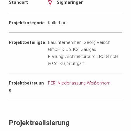
Standort
Sigmaringen
Projektkategorie
Kulturbau
Projektbeteiligte
Bauunternehmen: Georg Reisch
GmbH & Co. KG, Saulgau
Planung: Architekturbüro LRO GmbH
& Co. KG, Stuttgart
Projektbetreuun
PERI Niederlassung Weißenhorn
g
Projektrealisierung