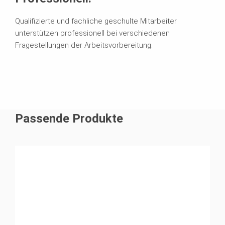
Qualifizierte und fachliche geschulte Mitarbeiter
unterstützen professionell bei verschiedenen
Fragestellungen der Arbeitsvorbereitung.
Passende Produkte