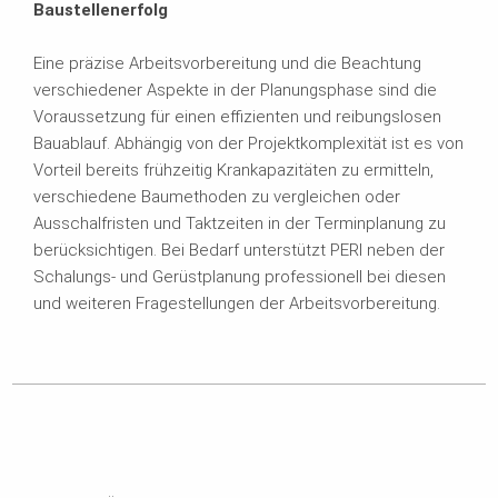
Baustellenerfolg
Eine präzise Arbeitsvorbereitung und die Beachtung
verschiedener Aspekte in der Planungsphase sind die
Voraussetzung für einen effizienten und reibungslosen
Bauablauf. Abhängig von der Projektkomplexität ist es von
Vorteil bereits frühzeitig Krankapazitäten zu ermitteln,
verschiedene Baumethoden zu vergleichen oder
Ausschalfristen und Taktzeiten in der Terminplanung zu
berücksichtigen. Bei Bedarf unterstützt PERI neben der
Schalungs- und Gerüstplanung professionell bei diesen
und weiteren Fragestellungen der Arbeitsvorbereitung.