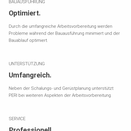
BAUAUSFÜHRUNG
Optimiert.
Durch die umfangreiche Arbeitsvorbereitung werden
Probleme während der Bauausführung minimiert und der
Bauablauf optimiert.
UNTERSTÜTZUNG
Umfangreich.
Neben der Schalungs- und Gerüstplanung unterstützt
PERI bei weiteren Aspekten der Arbeitsvorbereitung.
SERVICE
Professionell.