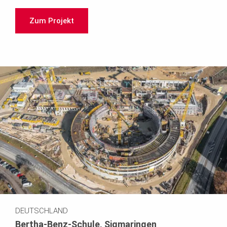
Zum Projekt
DEUTSCHLAND
Bertha-Benz-Schule, Sigmaringen