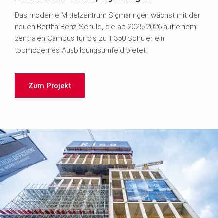
Das moderne Mittelzentrum Sigmaringen wächst mit der
neuen Bertha-Benz-Schule, die ab 2025/2026 auf einem
zentralen Campus für bis zu 1.350 Schüler ein
topmodernes Ausbildungsumfeld bietet.
Zum Projekt