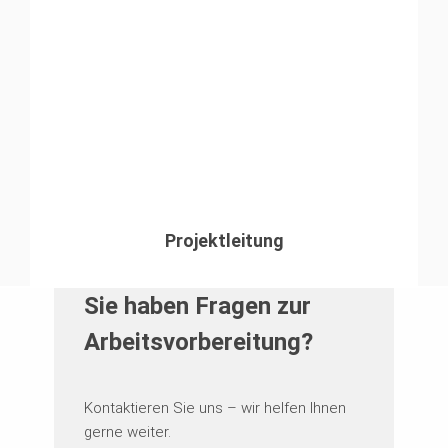
Projektleitung
Sie haben Fragen zur
Arbeitsvorbereitung?
Kontaktieren Sie uns – wir helfen Ihnen
gerne weiter.