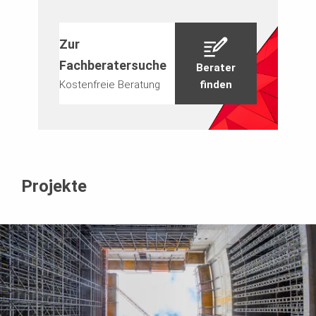
Zur
Fachberatersuche
Berater
Kostenfreie Beratung
finden
Projekte