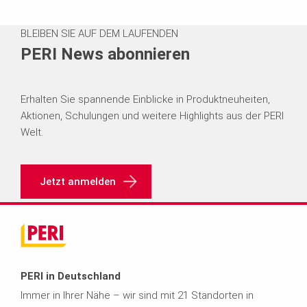
BLEIBEN SIE AUF DEM LAUFENDEN
PERI News abonnieren
Erhalten Sie spannende Einblicke in Produktneuheiten,
Aktionen, Schulungen und weitere Highlights aus der PERI
Welt.
Jetzt anmelden
PERI in Deutschland
Immer in Ihrer Nähe – wir sind mit 21 Standorten in