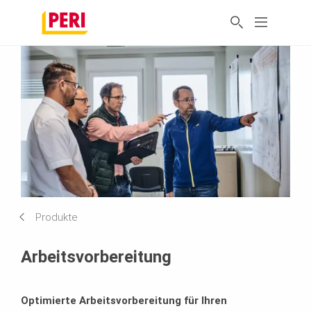
Produkte
Arbeitsvorbereitung
Optimierte Arbeitsvorbereitung für Ihren