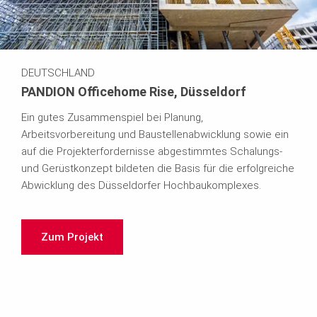
DEUTSCHLAND
PANDION Officehome Rise, Düsseldorf
Ein gutes Zusammenspiel bei Planung,
Arbeitsvorbereitung und Baustellenabwicklung sowie ein
auf die Projekterfordernisse abgestimmtes Schalungs-
und Gerüstkonzept bildeten die Basis für die erfolgreiche
Abwicklung des Düsseldorfer Hochbaukomplexes.
Zum Projekt