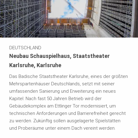
DEUTSCHLAND
Neubau Schauspielhaus, Staatstheater
Karlsruhe, Karlsruhe
Das Badische Staatstheater Karlsruhe, eines der größten
Mehrspartenhäuser Deutschlands, setzt mit seiner
umfassenden Sanierung und Erweiterung ein neues
Kapitel. Nach fast 50 Jahren Betrieb wird der
Gebäudekomplex am Ettlinger Tor modernisiert, um
technischen Anforderungen und Barrierefreiheit gerecht
zu werden. Zukünftig sollen ausgelagerte Spielstätten
und Proberäume unter einem Dach vereint werden.