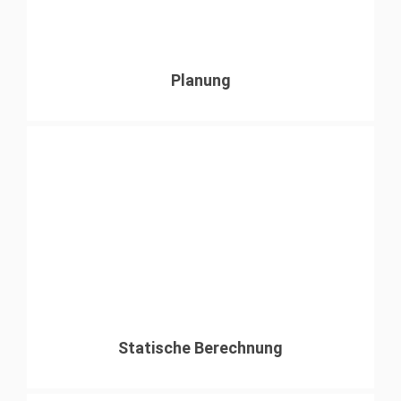
Planung
Statische Berechnung