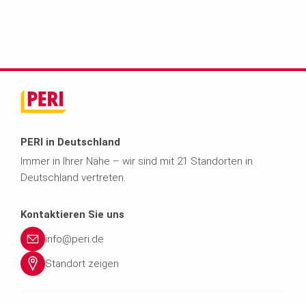
PERI in Deutschland
Immer in Ihrer Nähe – wir sind mit 21 Standorten in
Deutschland vertreten.
Kontaktieren Sie uns
info@peri.de
Standort zeigen