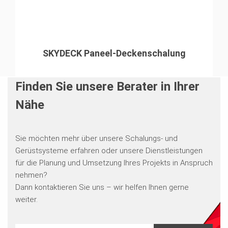
SKYDECK Paneel-Deckenschalung
Finden Sie unsere Berater in Ihrer
Nähe
Sie möchten mehr über unsere Schalungs- und
Gerüstsysteme erfahren oder unsere Dienstleistungen
für die Planung und Umsetzung Ihres Projekts in Anspruch
nehmen?
Dann kontaktieren Sie uns – wir helfen Ihnen gerne
weiter.