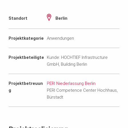
Standort
Berlin
Projektkategorie
Anwendungen
Projektbeteiligte
Kunde: HOCHTIEF Infrastructure
GmbH, Building Berlin
Projektbetreuun
PERI Niederlassung Berlin
g
PERI Competence Center Hochhaus,
Bürstadt