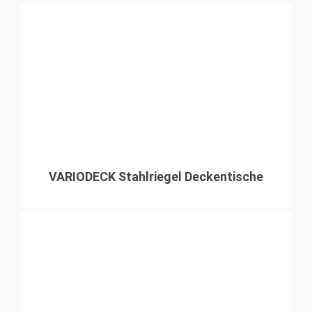
VARIODECK Stahlriegel Deckentische