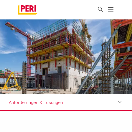
Anforderungen & Lösungen
Impressionen
Anforderungen & Lösungen