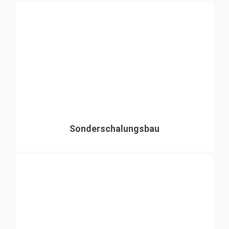
Sonderschalungsbau