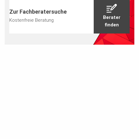
Zur Fachberatersuche
Berater
Kostenfreie Beratung
finden