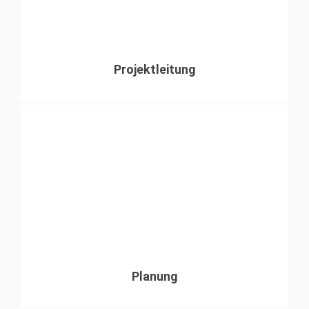
Projektleitung
Planung