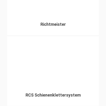
Richtmeister
RCS Schienenklettersystem