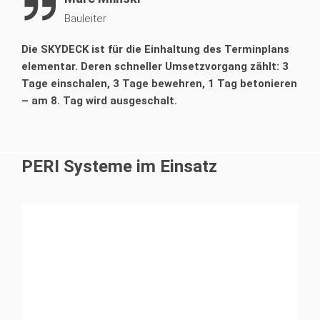
Bauleiter
Die SKYDECK ist für die Einhaltung des Terminplans
elementar. Deren schneller Umsetzvorgang zählt: 3
Tage einschalen, 3 Tage bewehren, 1 Tag betonieren
– am 8. Tag wird ausgeschalt.
PERI Systeme im Einsatz