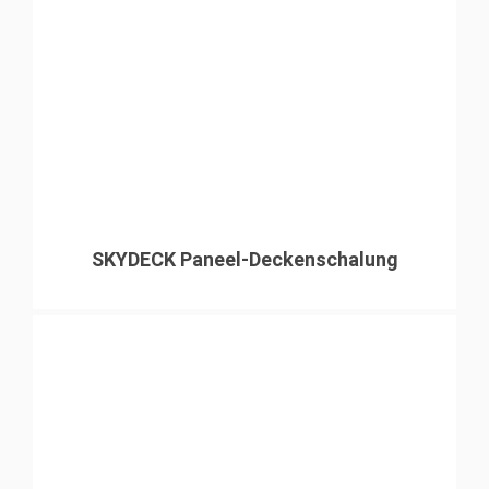
SKYDECK Paneel-Deckenschalung