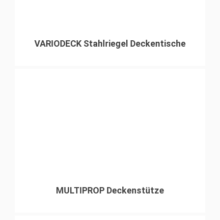
VARIODECK Stahlriegel Deckentische
MULTIPROP Deckenstütze