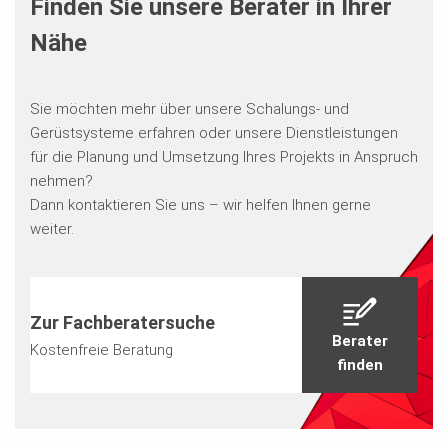
Finden Sie unsere Berater in Ihrer
Nähe
Sie möchten mehr über unsere Schalungs- und
Gerüstsysteme erfahren oder unsere Dienstleistungen
für die Planung und Umsetzung Ihres Projekts in Anspruch
nehmen?
Dann kontaktieren Sie uns – wir helfen Ihnen gerne
weiter.
Zur Fachberatersuche
Berater
Kostenfreie Beratung
finden