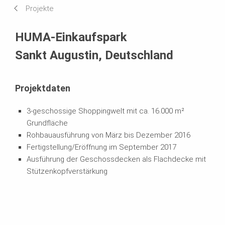
Projekte
Systeme im Einsatz
HUMA-Einkaufspark
Sankt Augustin, Deutschland
Projektdaten
3-geschossige Shoppingwelt mit ca. 16.000 m²
Grundfläche
Rohbauausführung von März bis Dezember 2016
Fertigstellung/Eröffnung im September 2017
Ausführung der Geschossdecken als Flachdecke mit
Stützenkopfverstärkung