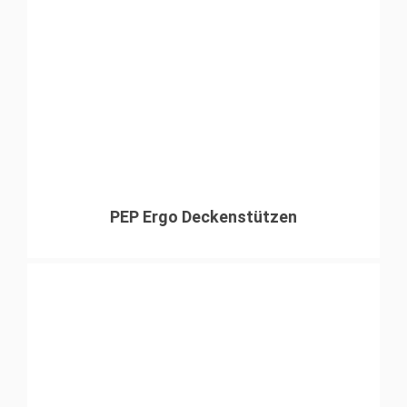
PEP Ergo Deckenstützen