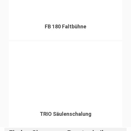
FB 180 Faltbühne
TRIO Säulenschalung