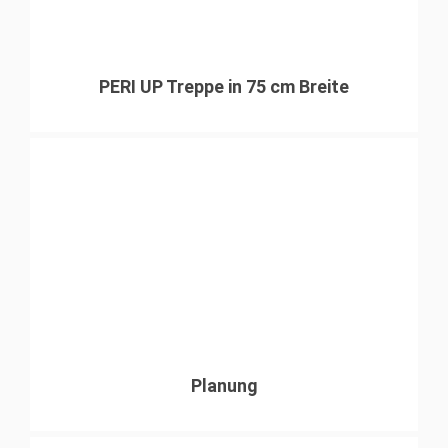
PERI UP Treppe in 75 cm Breite
Planung