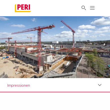
Impressionen
Impressionen
Anforderungen & Lösungen