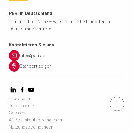
PERI in Deutschland
Immer in Ihrer Nähe – wir sind mit 21 Standorten in
Deutschland vertreten.
Kontaktieren Sie uns
info@peri.de
Standort zeigen
Impressum
Kontaktformular
Datenschutz
Cookies
AGB / Einkaufsbedingungen
Newsletter
Nutzungsbedingungen