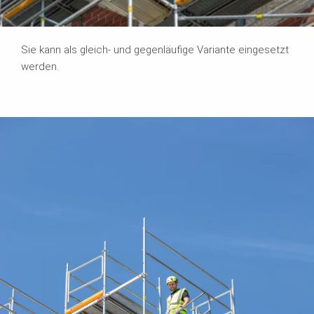
Sie kann als gleich- und gegenläufige Variante eingesetzt
werden.