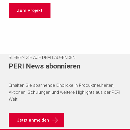
Zum Projekt
BLEIBEN SIE AUF DEM LAUFENDEN
PERI News abonnieren
Erhalten Sie spannende Einblicke in Produktneuheiten,
Aktionen, Schulungen und weitere Highlights aus der PERI
Welt.
Jetzt anmelden