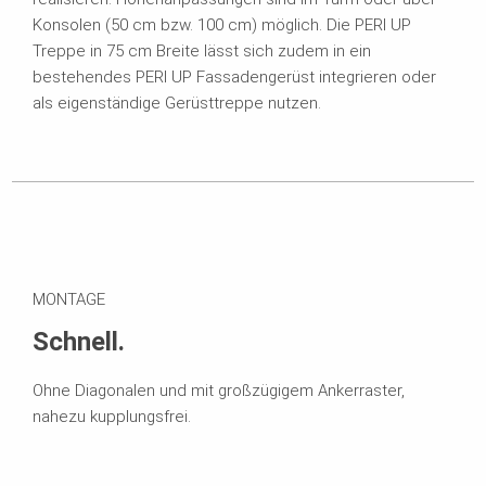
Konsolen (50 cm bzw. 100 cm) möglich. Die PERI UP
Treppe in 75 cm Breite lässt sich zudem in ein
bestehendes PERI UP Fassadengerüst integrieren oder
als eigenständige Gerüsttreppe nutzen.
MONTAGE
Schnell.
Ohne Diagonalen und mit großzügigem Ankerraster,
nahezu kupplungsfrei.