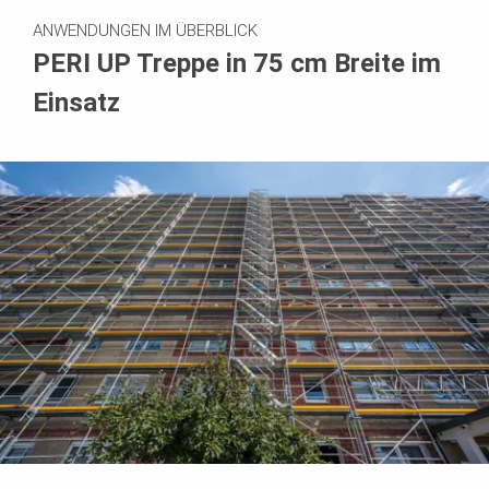
ANWENDUNGEN IM ÜBERBLICK
PERI UP Treppe in 75 cm Breite im
Einsatz