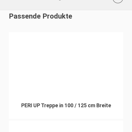
Passende Produkte
PERI UP Treppe in 100 / 125 cm Breite