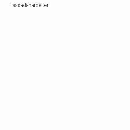
Fassadenarbeiten.