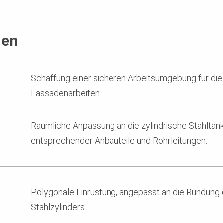
nen
Schaffung einer sicheren Arbeitsumgebung für die S
Fassadenarbeiten.
Räumliche Anpassung an die zylindrische Stahlta
entsprechender Anbauteile und Rohrleitungen.
Polygonale Einrüstung, angepasst an die Rundung
Stahlzylinders.