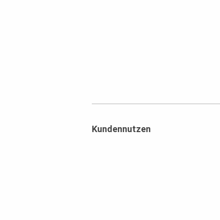
Kundennutzen