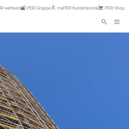
RI weltweit
PERI Gruppe
myPERI Kundenportal
PERI Shop