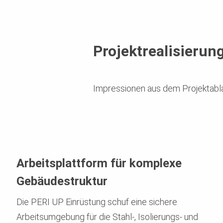
Projektrealisierun
Impressionen aus dem Projektabl
Arbeitsplattform für komplexe
Gebäudestruktur
Die PERI UP Einrüstung schuf eine sichere
Arbeitsumgebung für die Stahl-, Isolierungs- und