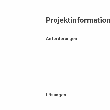
Projektinformatio
Anforderungen
Lösungen