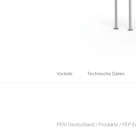
Vorteile
Technische Daten
PERI Deutschland
Produkte
PEP E