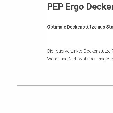
PEP Ergo Decke
Optimale Deckenstütze aus Sta
Die feuerverzinkte Deckenstütze 
Wohn- und Nichtwohnbau eingesetzt