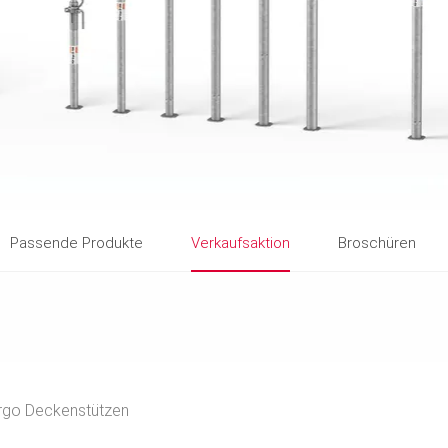
Passende Produkte
Verkaufsaktion
Broschüren
rgo Deckenstützen