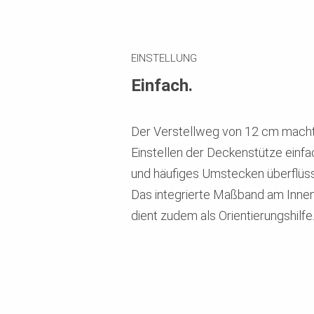
EINSTELLUNG
Einfach.
Der Verstellweg von 12 cm mach
Einstellen der Deckenstütze einfa
und häufiges Umstecken überflüss
Das integrierte Maßband am Inne
dient zudem als Orientierungshilfe