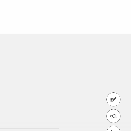
Kontaktformular
Newsletter