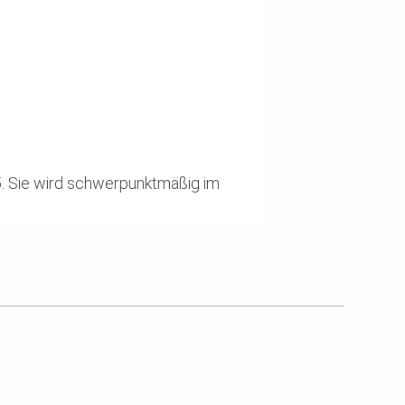
5. Sie wird schwerpunktmäßig im