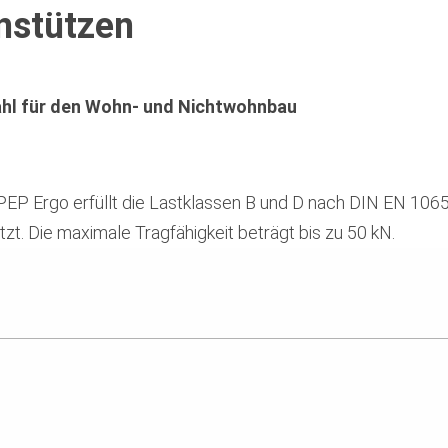
nstützen
hl für den Wohn- und Nichtwohnbau
PEP Ergo erfüllt die Lastklassen B und D nach DIN EN 106
. Die maximale Tragfähigkeit beträgt bis zu 50 kN.