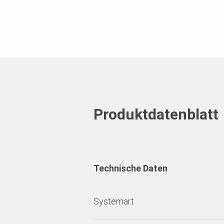
Produktdatenblatt
Technische Daten
Systemart