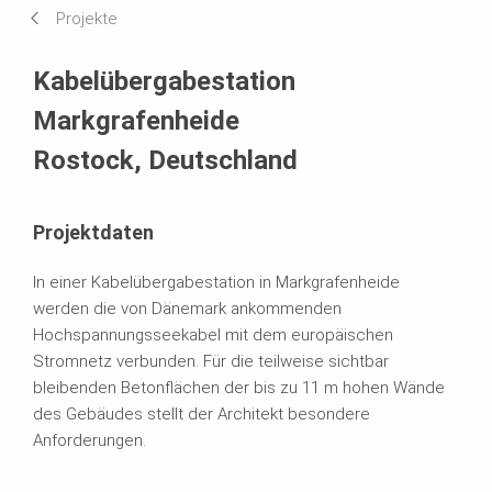
Projekte
Systeme im Einsatz
Kabelübergabestation
Markgrafenheide
Rostock, Deutschland
Projektdaten
In einer Kabelübergabestation in Markgrafenheide
werden die von Dänemark ankommenden
Hochspannungsseekabel mit dem europäischen
Stromnetz verbunden. Für die teilweise sichtbar
bleibenden Betonflächen der bis zu 11 m hohen Wände
des Gebäudes stellt der Architekt besondere
Anforderungen.