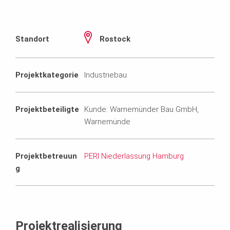
Standort
Rostock
Projektkategorie
Industriebau
Projektbeteiligte
Kunde: Warnemünder Bau GmbH,
Warnemünde
Projektbetreuun
PERI Niederlassung Hamburg
g
Projektrealisierung