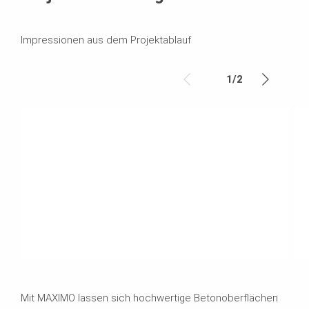
Impressionen aus dem Projektablauf
1
/
2
Mit MAXIMO lassen sich hochwertige Betonoberflächen