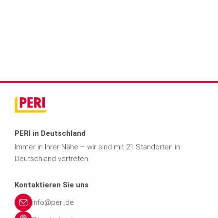
PERI in Deutschland
Immer in Ihrer Nähe – wir sind mit 21 Standorten in
Deutschland vertreten.
Kontaktieren Sie uns
info@peri.de