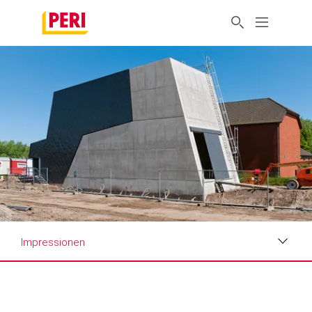
Impressionen
Impressionen
Anforderungen & Lösungen