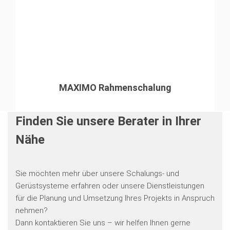
MAXIMO Rahmenschalung
Finden Sie unsere Berater in Ihrer
Nähe
Sie möchten mehr über unsere Schalungs- und
Gerüstsysteme erfahren oder unsere Dienstleistungen
für die Planung und Umsetzung Ihres Projekts in Anspruch
nehmen?
Dann kontaktieren Sie uns – wir helfen Ihnen gerne