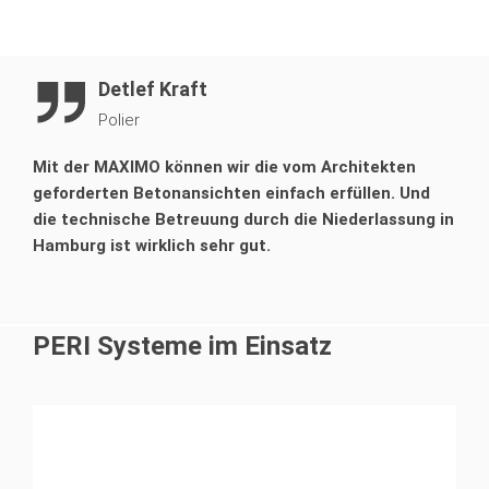
Detlef Kraft
Polier
Mit der MAXIMO können wir die vom Architekten
geforderten Betonansichten einfach erfüllen. Und
die technische Betreuung durch die Niederlassung in
Hamburg ist wirklich sehr gut.
PERI Systeme im Einsatz