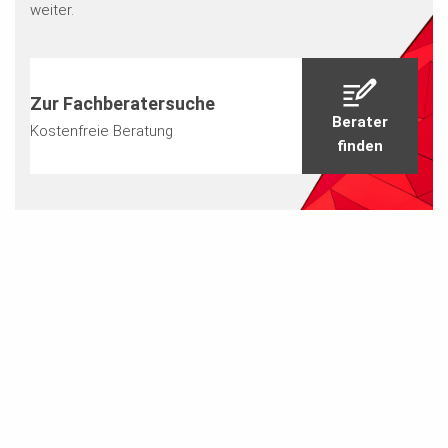
weiter.
Zur Fachberatersuche
Berater
Kostenfreie Beratung
finden