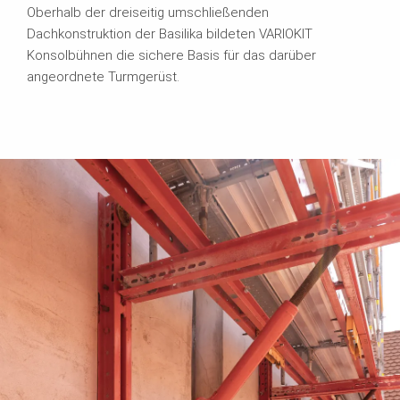
Oberhalb der dreiseitig umschließenden
Dachkonstruktion der Basilika bildeten VARIOKIT
Konsolbühnen die sichere Basis für das darüber
angeordnete Turmgerüst.