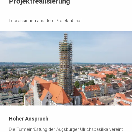
Projektrealisierung
Impressionen aus dem Projektablauf
Hoher Anspruch
Die Turmeinrüstung der Augsburger Ulrichsbasilika vereint