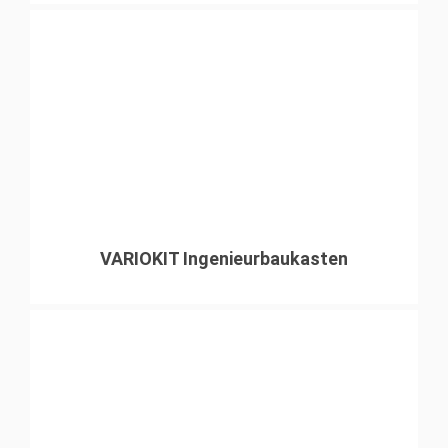
VARIOKIT Ingenieurbaukasten