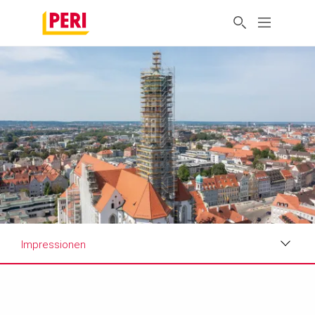
Impressionen
Impressionen
Anforderungen & Lösungen