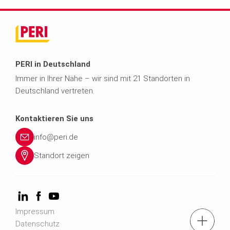
PERI in Deutschland
Immer in Ihrer Nähe – wir sind mit 21 Standorten in
Deutschland vertreten.
Kontaktieren Sie uns
info@peri.de
Standort zeigen
Impressum
Kontaktformular
Datenschutz