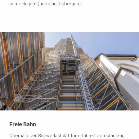
achteckigen Querschnitt übergeht.
Freie Bahn
Oberhalb der Schwerlastplattform führen Gerüstaufzug