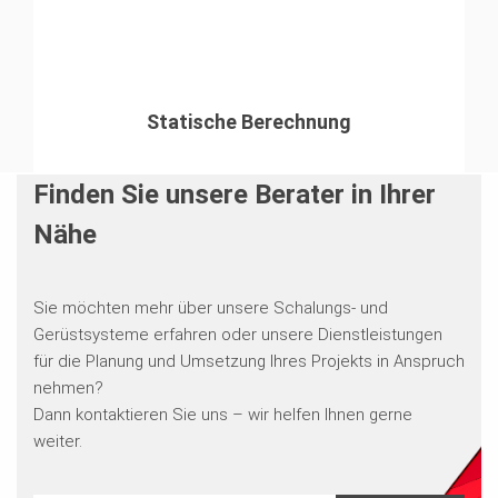
Statische Berechnung
Finden Sie unsere Berater in Ihrer
Nähe
Sie möchten mehr über unsere Schalungs- und
Gerüstsysteme erfahren oder unsere Dienstleistungen
für die Planung und Umsetzung Ihres Projekts in Anspruch
nehmen?
Dann kontaktieren Sie uns – wir helfen Ihnen gerne
weiter.