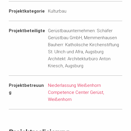
Projektkategorie
Kulturbau
Projektbeteiligte
Gerüstbauunternehmen: Schäfer
Gerüstbau GmbH, Memmenhausen
Bauherr: Katholische Kirchenstiftung
St. Ulrich und Afra, Augsburg
Architekt: Architekturbüro Anton
Kriesch, Augsburg
Projektbetreuun
Niederlassung Weißenhorn
g
Competence Center Gerüst,
Weißenhorn