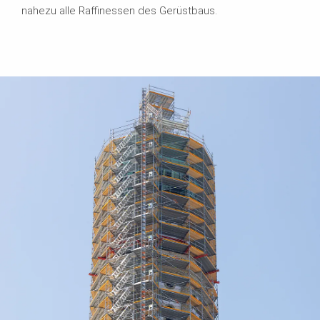
nahezu alle Raffinessen des Gerüstbaus.