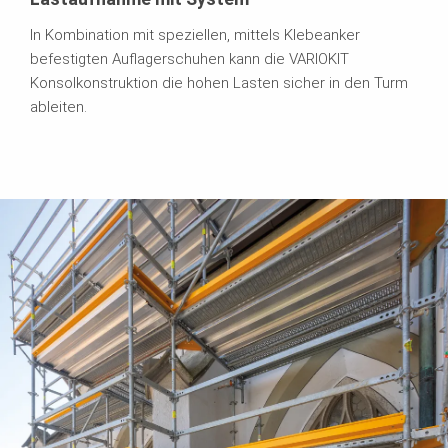
In Kombination mit speziellen, mittels Klebeanker
befestigten Auflagerschuhen kann die VARIOKIT
Konsolkonstruktion die hohen Lasten sicher in den Turm
ableiten.