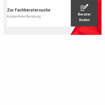
Zur Fachberatersuche
Berater
Kostenfreie Beratung
finden