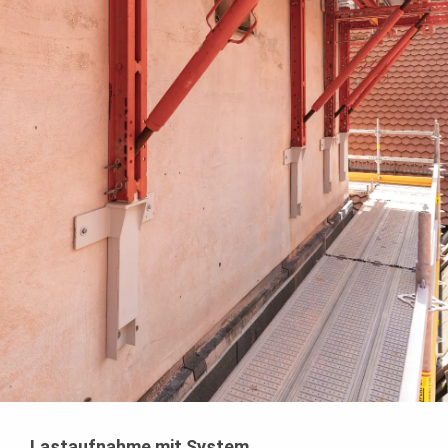
Lastaufnahme mit System