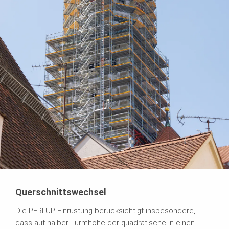
Querschnittswechsel
Die PERI UP Einrüstung berücksichtigt insbesondere,
dass auf halber Turmhöhe der quadratische in einen