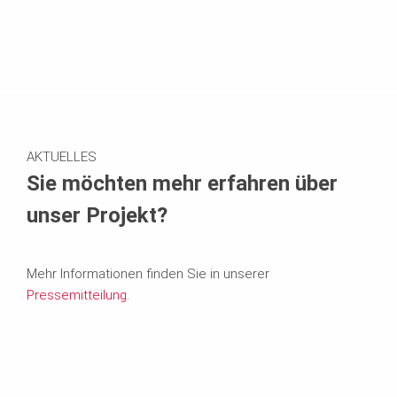
AKTUELLES
Sie möchten mehr erfahren über
unser Projekt?
Mehr Informationen finden Sie in unserer
Pressemitteilung
.