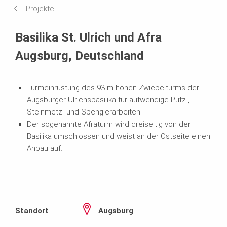
Projekte
Systeme im Einsatz
Basilika St. Ulrich und Afra
Augsburg, Deutschland
Turmeinrüstung des 93 m hohen Zwiebelturms der
Augsburger Ulrichsbasilika für aufwendige Putz-,
Steinmetz- und Spenglerarbeiten.
Der sogenannte Afraturm wird dreiseitig von der
Basilika umschlossen und weist an der Ostseite einen
Anbau auf.
Standort
Augsburg