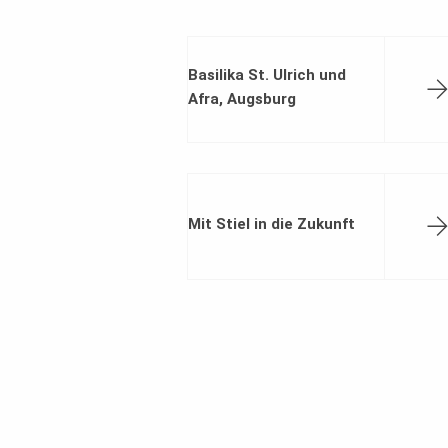
Basilika St. Ulrich und
Afra, Augsburg
Mit Stiel in die Zukunft