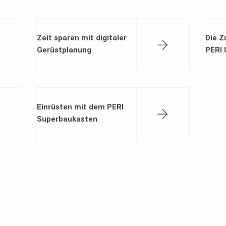
Zeit sparen mit digitaler
Die Z
Gerüstplanung
PERI 
Einrüsten mit dem PERI
Superbaukasten