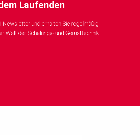
f dem Laufenden
I Newsletter und erhalten Sie regelmäßig
er Welt der Schalungs- und Gerüsttechnik.