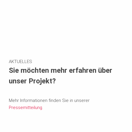
AKTUELLES
Sie möchten mehr erfahren über
unser Projekt?
Mehr Informationen finden Sie in unserer
Pressemitteilung
.