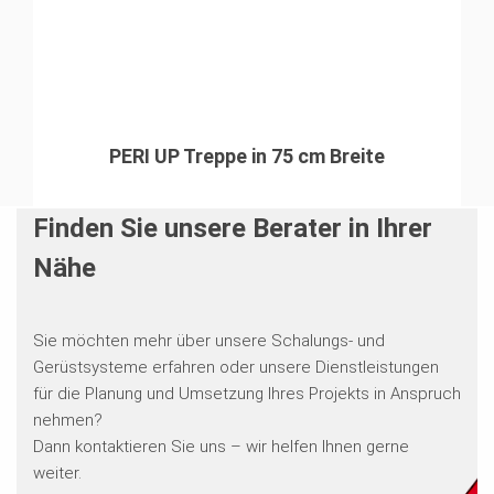
PERI UP Treppe in 75 cm Breite
Finden Sie unsere Berater in Ihrer
Nähe
Sie möchten mehr über unsere Schalungs- und
Gerüstsysteme erfahren oder unsere Dienstleistungen
für die Planung und Umsetzung Ihres Projekts in Anspruch
nehmen?
Dann kontaktieren Sie uns – wir helfen Ihnen gerne
weiter.