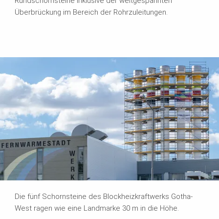
Rundschornsteine inklusive der weitgespannten
Überbrückung im Bereich der Rohrzuleitungen.
Die fünf Schornsteine des Blockheizkraftwerks Gotha-
West ragen wie eine Landmarke 30 m in die Höhe.