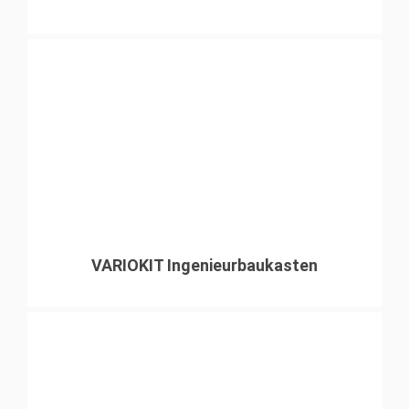
VARIOKIT Ingenieurbaukasten