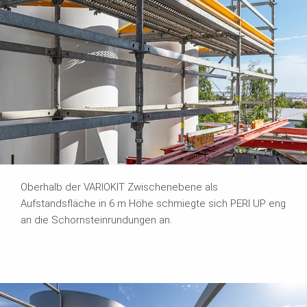
Oberhalb der VARIOKIT Zwischenebene als
Aufstandsfläche in 6 m Höhe schmiegte sich PERI UP eng
an die Schornsteinrundungen an.