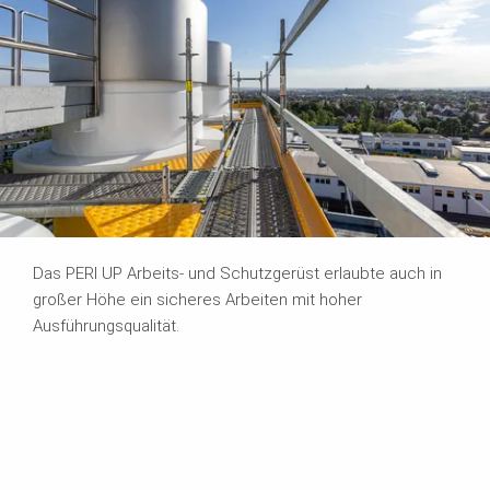
Das PERI UP Arbeits- und Schutzgerüst erlaubte auch in
großer Höhe ein sicheres Arbeiten mit hoher
Ausführungsqualität.