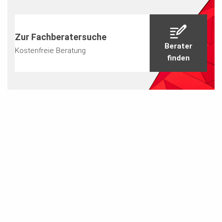
Zur Fachberatersuche
Berater
Kostenfreie Beratung
finden