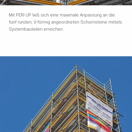
Mit PERI UP ließ sich eine maximale Anpassung an die
fünf runden, V-förmig angeordneten Schornsteine mittels
Systembauteilen erreichen.