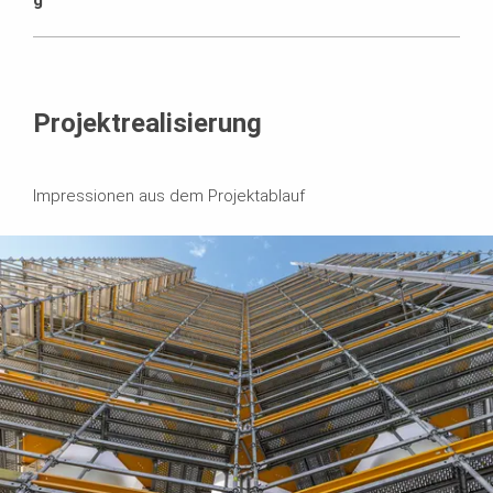
Projektrealisierung
Impressionen aus dem Projektablauf