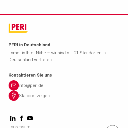
PERI in Deutschland
Immer in Ihrer Nähe – wir sind mit 21 Standorten in
Deutschland vertreten.
Kontaktieren Sie uns
info@peri.de
Standort zeigen
Impressum