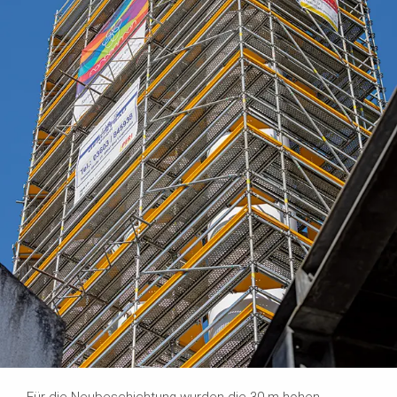
Für die Neubeschichtung wurden die 30 m hohen