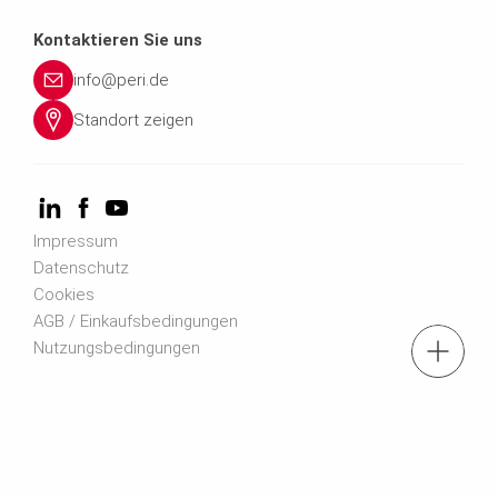
Kontaktieren Sie uns
info@peri.de
Standort zeigen
Impressum
Datenschutz
Cookies
AGB / Einkaufsbedingungen
Nutzungsbedingungen