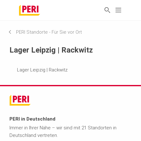
PERI Standorte - Für Sie vor Ort
Lager Leipzig | Rackwitz
Lager Leipzig | Rackwitz
PERI in Deutschland
Immer in Ihrer Nähe – wir sind mit 21 Standorten in
Deutschland vertreten.