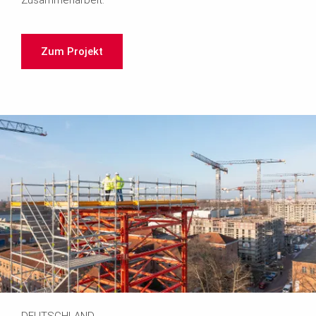
Zusammenarbeit.
Zum Projekt