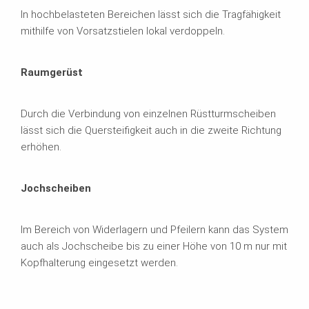
In hochbelasteten Bereichen lässt sich die Tragfähigkeit
mithilfe von Vorsatzstielen lokal verdoppeln.
Raumgerüst
Durch die Verbindung von einzelnen Rüstturmscheiben
lässt sich die Quersteifigkeit auch in die zweite Richtung
erhöhen.
Jochscheiben
Im Bereich von Widerlagern und Pfeilern kann das System
auch als Jochscheibe bis zu einer Höhe von 10 m nur mit
Kopfhalterung eingesetzt werden.