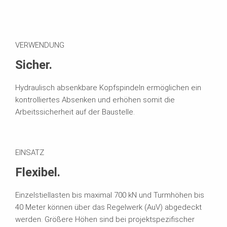
VERWENDUNG
Sicher.
Hydraulisch absenkbare Kopfspindeln ermöglichen ein
kontrolliertes Absenken und erhöhen somit die
Arbeitssicherheit auf der Baustelle.
EINSATZ
Flexibel.
Einzelstiellasten bis maximal 700 kN und Turmhöhen bis
40 Meter können über das Regelwerk (AuV) abgedeckt
werden. Größere Höhen sind bei projektspezifischer