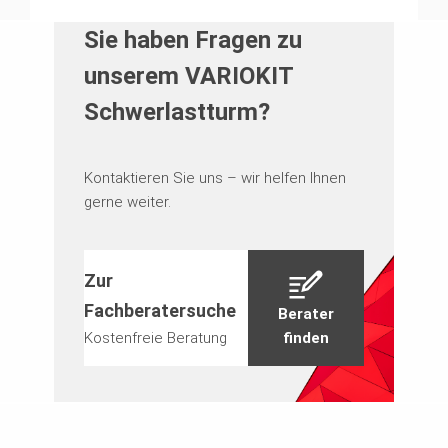
Sie haben Fragen zu
unserem VARIOKIT
Schwerlastturm?
Kontaktieren Sie uns – wir helfen Ihnen
gerne weiter.
Zur
Fachberatersuche
Berater
Kostenfreie Beratung
finden