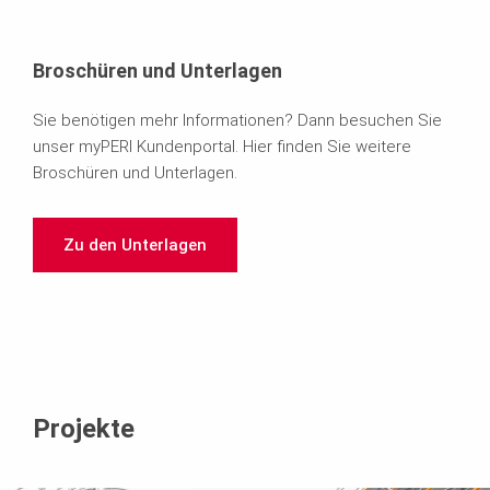
Broschüren und Unterlagen
Sie benötigen mehr Informationen? Dann besuchen Sie
unser myPERI Kundenportal. Hier finden Sie weitere
Broschüren und Unterlagen.
Zu den Unterlagen
Projekte