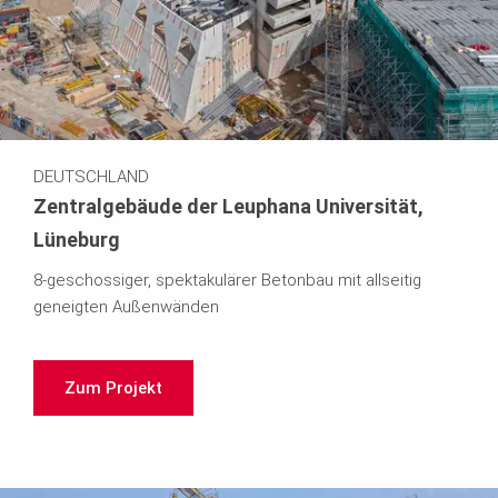
DEUTSCHLAND
Zentralgebäude der Leuphana Universität,
Lüneburg
8-geschossiger, spektakulärer Betonbau mit allseitig
geneigten Außenwänden
Zum Projekt