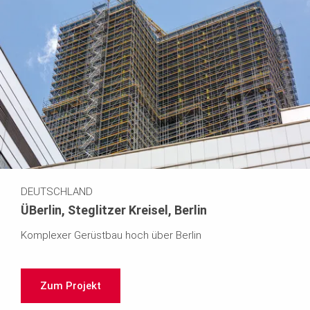
DEUTSCHLAND
ÜBerlin, Steglitzer Kreisel, Berlin
Komplexer Gerüstbau hoch über Berlin
Zum Projekt