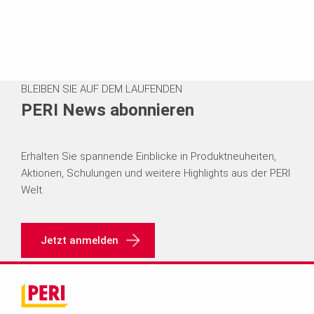
BLEIBEN SIE AUF DEM LAUFENDEN
PERI News abonnieren
Erhalten Sie spannende Einblicke in Produktneuheiten,
Aktionen, Schulungen und weitere Highlights aus der PERI
Welt.
Jetzt anmelden