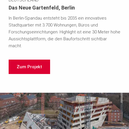
DEUTSCHLAND
Das Neue Gartenfeld, Berlin
In Berlin-Spandau entsteht bis 2035 ein innovatives
Stadtquartier mit 3.700 Wohnungen, Büros und
Forschungseinrichtungen. Highlight ist eine 30 Meter hohe
Aussichtsplattform, die den Baufortschritt sichtbar
macht.
Zum Projekt