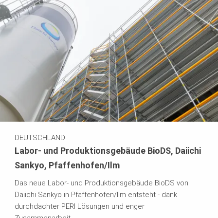
DEUTSCHLAND
Labor- und Produktionsgebäude BioDS, Daiichi
Sankyo, Pfaffenhofen/Ilm
Das neue Labor- und Produktionsgebäude BioDS von
Daiichi Sankyo in Pfaffenhofen/Ilm entsteht - dank
durchdachter PERI Lösungen und enger