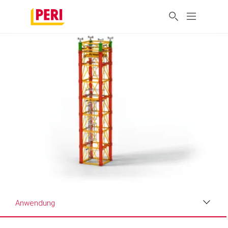
Anwendung