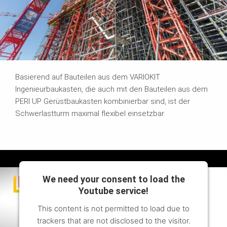
Basierend auf Bauteilen aus dem VARIOKIT
Ingenieurbaukasten, die auch mit den Bauteilen aus dem
PERI UP Gerüstbaukasten kombinierbar sind, ist der
Schwerlastturm maximal flexibel einsetzbar.
We need your consent to load the
Youtube service!
This content is not permitted to load due to
trackers that are not disclosed to the visitor.