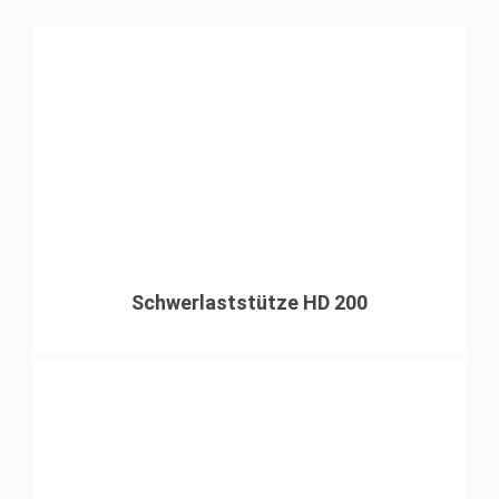
Schwerlaststütze HD 200