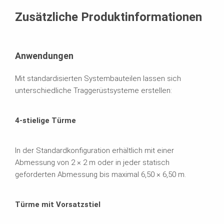
Zusätzliche Produktinformationen
Anwendungen
Mit standardisierten Systembauteilen lassen sich
unterschiedliche Traggerüstsysteme erstellen:
4-stielige Türme
In der Standardkonfiguration erhältlich mit einer
Abmessung von 2 × 2 m oder in jeder statisch
geforderten Abmessung bis maximal 6,50 × 6,50 m.
Türme mit Vorsatzstiel