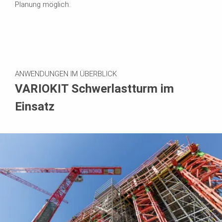
Planung möglich.
ANWENDUNGEN IM ÜBERBLICK
VARIOKIT Schwerlastturm im
Einsatz