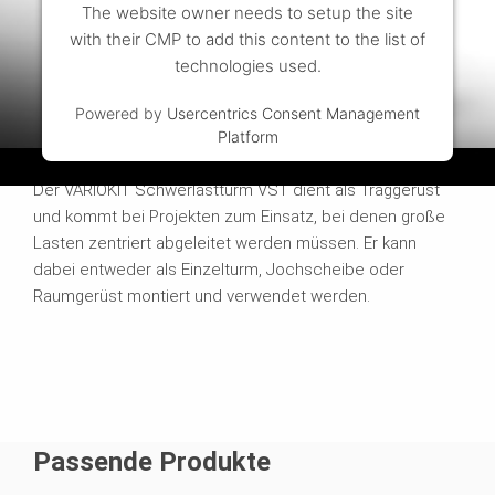
The website owner needs to setup the site
with their CMP to add this content to the list of
technologies used.
Powered by
Usercentrics Consent Management
Platform
VARIKOIT Schwerlastturm VST
Der VARIOKIT Schwerlastturm VST dient als Traggerüst
und kommt bei Projekten zum Einsatz, bei denen große
Lasten zentriert abgeleitet werden müssen. Er kann
dabei entweder als Einzelturm, Jochscheibe oder
Raumgerüst montiert und verwendet werden.
Passende Produkte