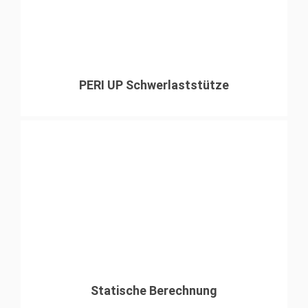
PERI UP Schwerlaststütze
Statische Berechnung