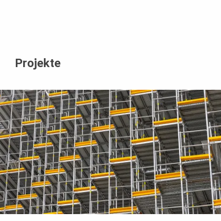
Projekte