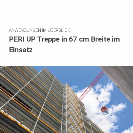
ANWENDUNGEN IM ÜBERBLICK
PERI UP Treppe in 67 cm Breite im
Einsatz