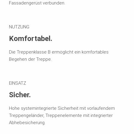
Fassadengerüst verbunden.
NUTZUNG
Komfortabel.
Die Treppenklasse B ermöglicht ein komfortables
Begehen der Treppe.
EINSATZ
Sicher.
Hohe systemintegrierte Sicherheit mit vorlaufendem
Treppengeländer, Treppenelemente mit integrierter
Abhebesicherung.