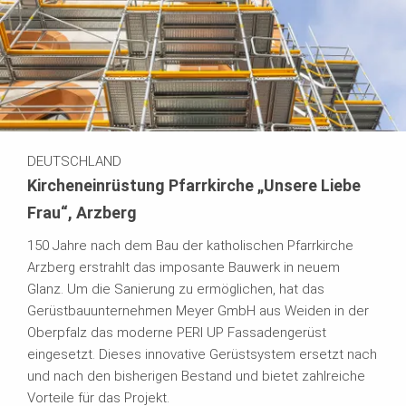
DEUTSCHLAND
Kircheneinrüstung Pfarrkirche „Unsere Liebe
Frau“, Arzberg
150 Jahre nach dem Bau der katholischen Pfarrkirche
Arzberg erstrahlt das imposante Bauwerk in neuem
Glanz. Um die Sanierung zu ermöglichen, hat das
Gerüstbauunternehmen Meyer GmbH aus Weiden in der
Oberpfalz das moderne PERI UP Fassadengerüst
eingesetzt. Dieses innovative Gerüstsystem ersetzt nach
und nach den bisherigen Bestand und bietet zahlreiche
Vorteile für das Projekt.