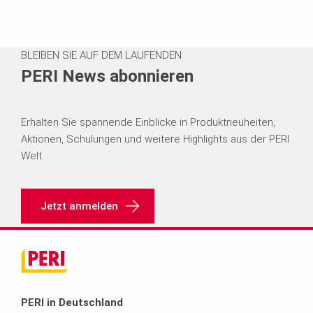
BLEIBEN SIE AUF DEM LAUFENDEN
PERI News abonnieren
Erhalten Sie spannende Einblicke in Produktneuheiten,
Aktionen, Schulungen und weitere Highlights aus der PERI
Welt.
Jetzt anmelden
PERI in Deutschland