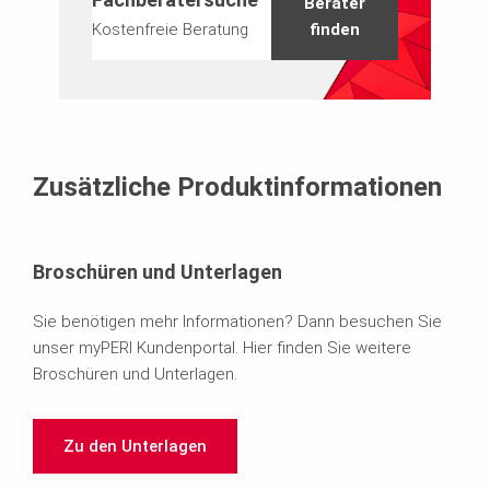
Berater
Kostenfreie Beratung
finden
Zusätzliche Produktinformationen
Broschüren und Unterlagen
Sie benötigen mehr Informationen? Dann besuchen Sie
unser myPERI Kundenportal. Hier finden Sie weitere
Broschüren und Unterlagen.
Zu den Unterlagen