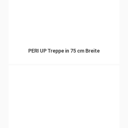
PERI UP Treppe in 75 cm Breite