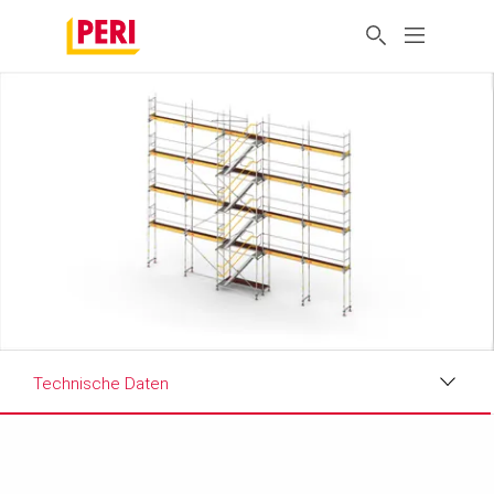
Technische Daten
Vorteile
Anwendung