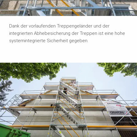
Dank der vorlaufenden Treppengeländer und der
integrierten Abhebesicherung der Treppen ist eine hohe
systemintegrierte Sicherheit gegeben.