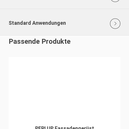
Standard Anwendungen
Passende Produkte
PERI UP Fassadengerüst