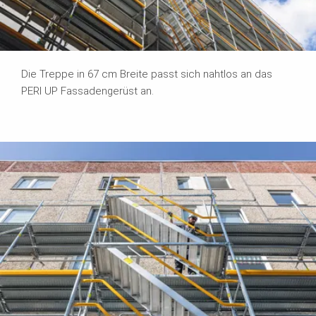
Die Treppe in 67 cm Breite passt sich nahtlos an das
PERI UP Fassadengerüst an.