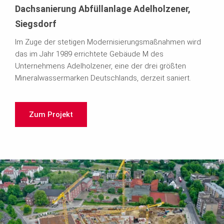
Dachsanierung Abfüllanlage Adelholzener,
Siegsdorf
Im Zuge der stetigen Modernisierungsmaßnahmen wird
das im Jahr 1989 errichtete Gebäude M des
Unternehmens Adelholzener, eine der drei größten
Mineralwassermarken Deutschlands, derzeit saniert.
Zum Projekt