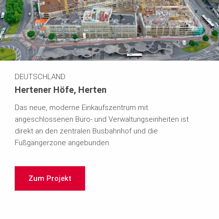
DEUTSCHLAND
Hertener Höfe, Herten
Das neue, moderne Einkaufszentrum mit
angeschlossenen Büro- und Verwaltungseinheiten ist
direkt an den zentralen Busbahnhof und die
Fußgängerzone angebunden.
Zum Projekt