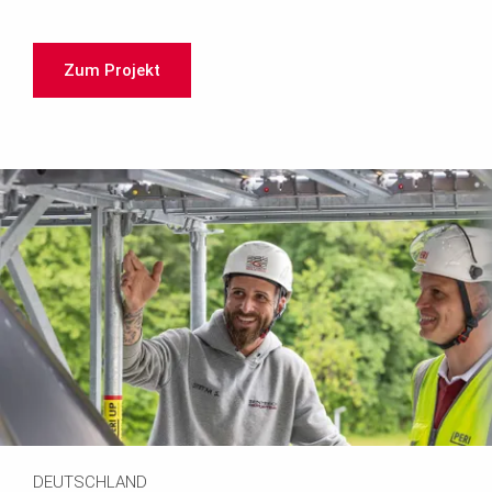
Zum Projekt
DEUTSCHLAND