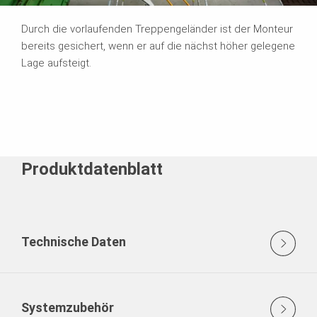
Durch die vorlaufenden Treppengeländer ist der Monteur
bereits gesichert, wenn er auf die nächst höher gelegene
Lage aufsteigt.
Produktdatenblatt
Technische Daten
Systemzubehör