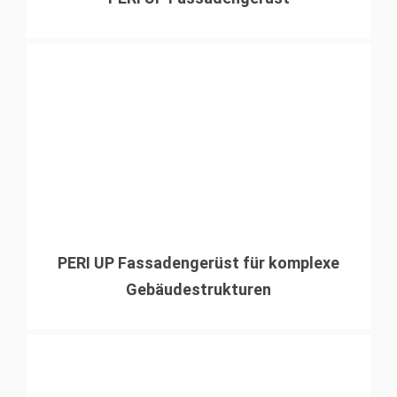
PERI UP Fassadengerüst für komplexe
Gebäudestrukturen