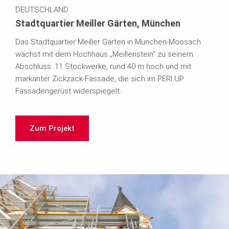
DEUTSCHLAND
Stadtquartier Meiller Gärten, München
Das Stadtquartier Meiller Gärten in München-Moosach
wächst mit dem Hochhaus „Meillenstein“ zu seinem
Abschluss: 11 Stockwerke, rund 40 m hoch und mit
markanter Zickzack-Fassade, die sich im PERI UP
Fassadengerüst widerspiegelt.
Zum Projekt