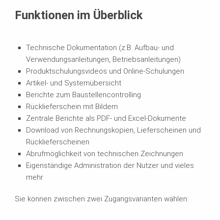
Funktionen im Überblick
Technische Dokumentation (z.B. Aufbau- und
Verwendungsanleitungen, Betriebsanleitungen)
Produktschulungsvideos und Online-Schulungen
Artikel- und Systemübersicht
Berichte zum Baustellencontrolling
Rücklieferschein mit Bildern
Zentrale Berichte als PDF- und Excel-Dokumente
Download von Rechnungskopien, Lieferscheinen und
Rücklieferscheinen
Abrufmöglichkeit von technischen Zeichnungen
Eigenständige Administration der Nutzer und vieles
mehr
Sie können zwischen zwei Zugangsvarianten wählen: