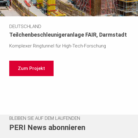
DEUTSCHLAND
Teilchenbeschleunigeranlage FAIR, Darmstadt
Komplexer Ringtunnel für High-Tech-Forschung
Zum Projekt
BLEIBEN SIE AUF DEM LAUFENDEN
PERI News abonnieren