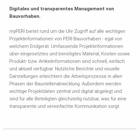
Digitales und transparentes Management von
Bauvorhaben.
myPERI bietet rund um die Uhr Zugriff auf alle wichtigen
Projektinformationen von PERI Bauvorhaben - egal von
welchem Endgerät. Umfassende Projektinformationen
über eingesetztes und benötigtes Material, Kosten sowie
Produkt- bzw. Artikelinformationen sind schnell, einfach
und aktuell verfügbar. Nützliche Berichte und visuelle
Darstellungen erleichtern die Arbeitsprozesse in allen
Phasen der Baustellenabwicklung. Außerdem werden
wichtige Projektdaten zentral und digital abgelegt und
sind für alle Beteiligten gleichzeitig nutzbar, was für eine
transparente und vereinfachte Kommunikation sorgt.