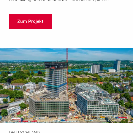
Zum Projekt
DEUTSCHLAND