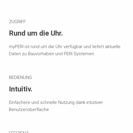
ZUGRIFF
Rund um die Uhr.
myPERI ist rund um die Uhr verfügbar und liefert aktuelle
Daten zu Bauvorhaben und PERI Systemen.
BEDIENUNG
Intuitiv.
Einfachere und schnelle Nutzung dank intuitiver
Benutzeroberfläche