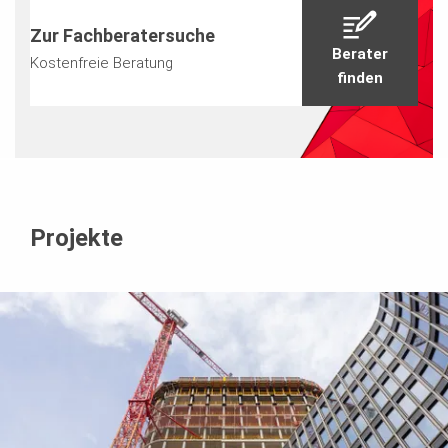
Zur Fachberatersuche
Berater
Kostenfreie Beratung
finden
Projekte