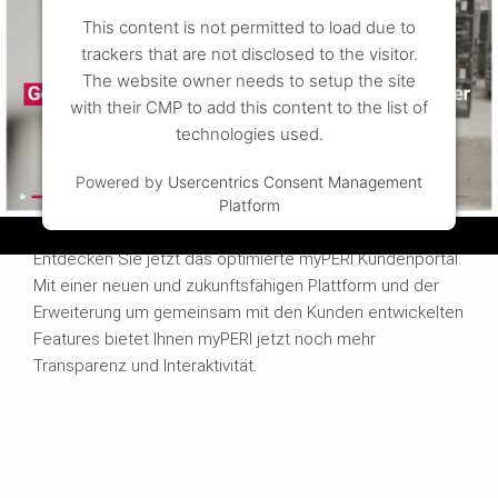
This content is not permitted to load due to
trackers that are not disclosed to the visitor.
The website owner needs to setup the site
with their CMP to add this content to the list of
technologies used.
Powered by
Usercentrics Consent Management
Platform
Das myPERI Kundenportal
Entdecken Sie jetzt das optimierte myPERI Kundenportal.
Mit einer neuen und zukunftsfähigen Plattform und der
Erweiterung um gemeinsam mit den Kunden entwickelten
Features bietet Ihnen myPERI jetzt noch mehr
Transparenz und Interaktivität.