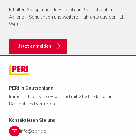
Erhalten Sie spannende Einblicke in Produktneuheiten,
Aktionen, Schulungen und weitere Highlights aus der PERI
Welt.
Jetzt anmelden
PERI in Deutschland
Immer in Ihrer Nähe – wir sind mit 21 Standorten in
Deutschland vertreten.
Kontaktieren Sie uns
info@peri.de