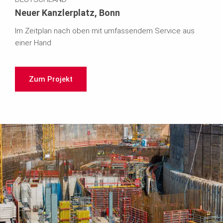
Neuer Kanzlerplatz, Bonn
Im Zeitplan nach oben mit umfassendem Service aus
einer Hand
Zum Projekt