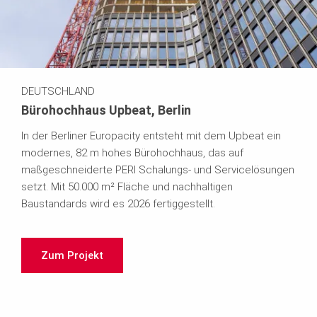
DEUTSCHLAND
Bürohochhaus Upbeat, Berlin
In der Berliner Europacity entsteht mit dem Upbeat ein
modernes, 82 m hohes Bürohochhaus, das auf
maßgeschneiderte PERI Schalungs- und Servicelösungen
setzt. Mit 50.000 m² Fläche und nachhaltigen
Baustandards wird es 2026 fertiggestellt.
Zum Projekt