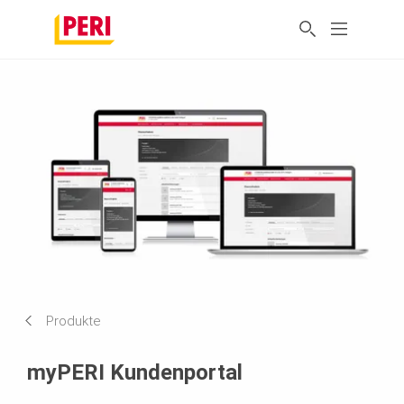
Produkte
myPERI Kundenportal