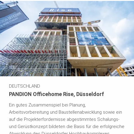
DEUTSCHLAND
PANDION Officehome Rise, Düsseldorf
Ein gutes Zusammenspiel bei Planung,
Arbeitsvorbereitung und Baustellenabwicklung sowie ein
auf die Projekterfordernisse abgestimmtes Schalungs-
und Gerüstkonzept bildeten die Basis für die erfolgreiche
Abwicklung des Düsseldorfer Hochbaukomplexes.