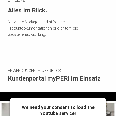
EFFIZIENZ
Alles im Blick.
Nützliche Vorlagen und hilfreiche
Produktdokumentationen erleichtern die
Baustellenabwicklung.
ANWENDUNGEN IM ÜBERBLICK
Kundenportal myPERI im Einsatz
We need your consent to load the
Youtube service!