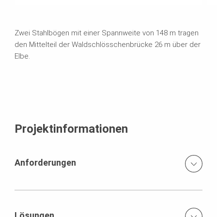
Zwei Stahlbögen mit einer Spannweite von 148 m tragen
den Mittelteil der Waldschlösschenbrücke 26 m über der
Elbe.
Projektinformationen
Anforderungen
komplizierte Brückengeometrie
Lösungen