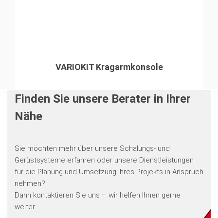
VARIOKIT Kragarmkonsole
Finden Sie unsere Berater in Ihrer
Nähe
Sie möchten mehr über unsere Schalungs- und
Gerüstsysteme erfahren oder unsere Dienstleistungen
für die Planung und Umsetzung Ihres Projekts in Anspruch
nehmen?
Dann kontaktieren Sie uns – wir helfen Ihnen gerne
weiter.