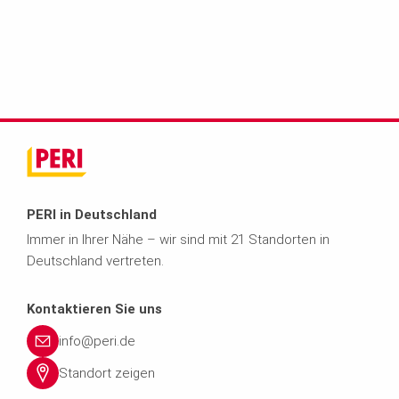
PERI in Deutschland
Immer in Ihrer Nähe – wir sind mit 21 Standorten in
Deutschland vertreten.
Kontaktieren Sie uns
info@peri.de
Standort zeigen