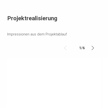
Projektrealisierung
Impressionen aus dem Projektablauf
1
/
6