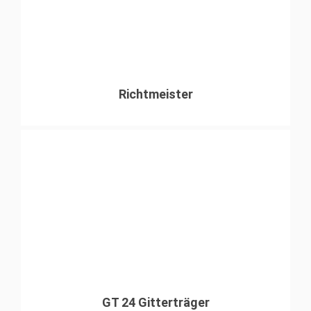
Richtmeister
GT 24 Gitterträger