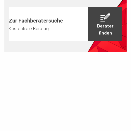
Zur Fachberatersuche
Berater
Kostenfreie Beratung
finden