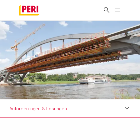
Anforderungen & Lösungen
Impressionen
Anforderungen & Lösungen