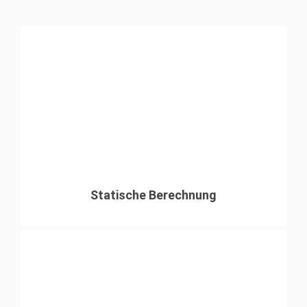
Statische Berechnung