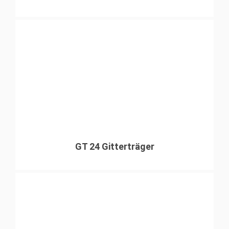
GT 24 Gitterträger