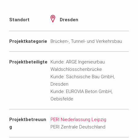
Standort
Dresden
Projektkategorie
Brücken-, Tunnel- und Verkehrsbau
Projektbeteiligte
Kunde: ARGE Ingenieurbau
Waldschlösschenbrücke
Kunde: Sächsische Bau GmbH,
Dresden
Kunde: EUROVIA Beton GmbH,
Oebisfelde
Projektbetreuun
PERI Niederlassung Leipzig
g
PERI Zentrale Deutschland