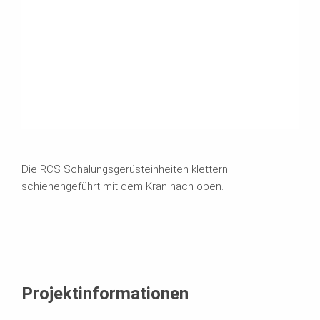
Die RCS Schalungsgerüsteinheiten klettern
schienengeführt mit dem Kran nach oben.
Projektinformationen