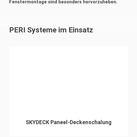
Fenstermontage sind besonders hervorzuheben.
PERI Systeme im Einsatz
SKYDECK Paneel-Deckenschalung