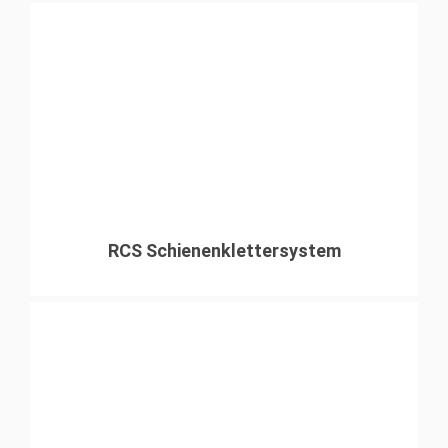
RCS Schienenklettersystem