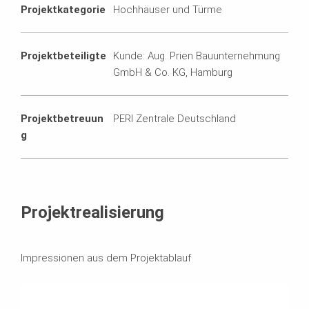
Projektkategorie
Hochhäuser und Türme
Projektbeteiligte
Kunde: Aug. Prien Bauunternehmung
GmbH & Co. KG, Hamburg
Projektbetreuun
PERI Zentrale Deutschland
g
Projektrealisierung
Impressionen aus dem Projektablauf