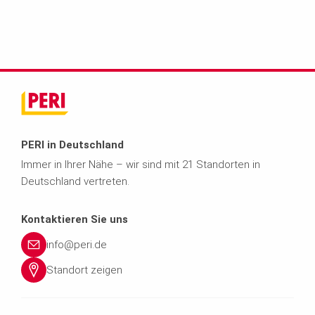
PERI in Deutschland
Immer in Ihrer Nähe – wir sind mit 21 Standorten in
Deutschland vertreten.
Kontaktieren Sie uns
info@peri.de
Standort zeigen