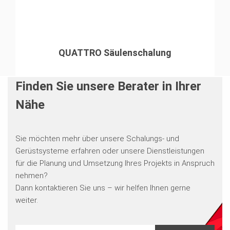
QUATTRO Säulenschalung
Finden Sie unsere Berater in Ihrer
Nähe
Sie möchten mehr über unsere Schalungs- und
Gerüstsysteme erfahren oder unsere Dienstleistungen
für die Planung und Umsetzung Ihres Projekts in Anspruch
nehmen?
Dann kontaktieren Sie uns – wir helfen Ihnen gerne
weiter.