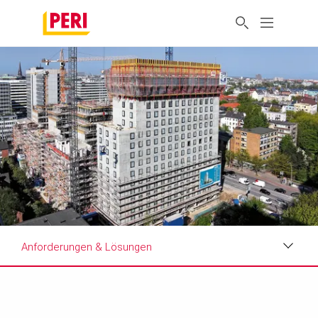
Anforderungen & Lösungen
Impressionen
Anforderungen & Lösungen