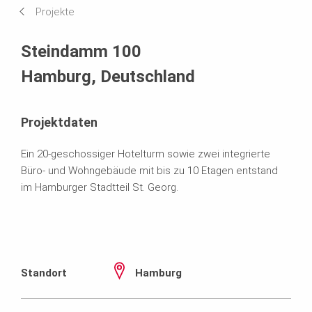
Projekte
Systeme im Einsatz
Steindamm 100
Hamburg, Deutschland
Projektdaten
Ein 20-geschossiger Hotelturm sowie zwei integrierte
Büro- und Wohngebäude mit bis zu 10 Etagen entstand
im Hamburger Stadtteil St. Georg.
Standort
Hamburg