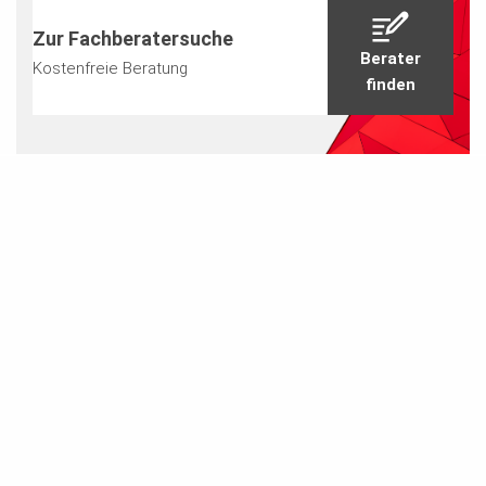
Zur Fachberatersuche
Berater
Kostenfreie Beratung
finden