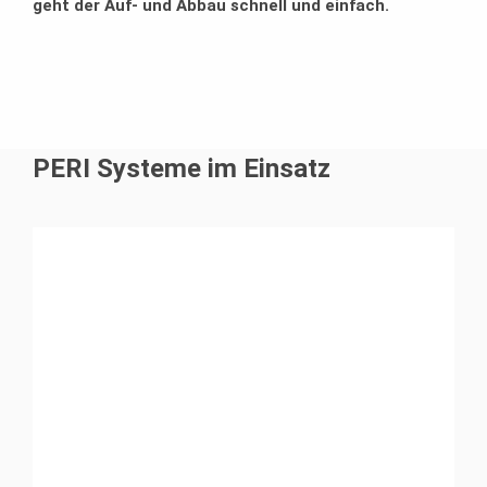
geht der Auf- und Abbau schnell und einfach.
PERI Systeme im Einsatz