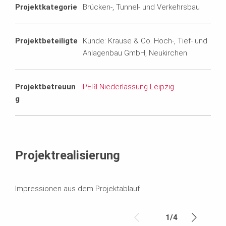
Projektkategorie
Brücken-, Tunnel- und Verkehrsbau
Projektbeteiligte
Kunde: Krause & Co. Hoch-, Tief- und
Anlagenbau GmbH, Neukirchen
Projektbetreuun
PERI Niederlassung Leipzig
g
Projektrealisierung
Impressionen aus dem Projektablauf
1
/
4