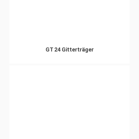
GT 24 Gitterträger