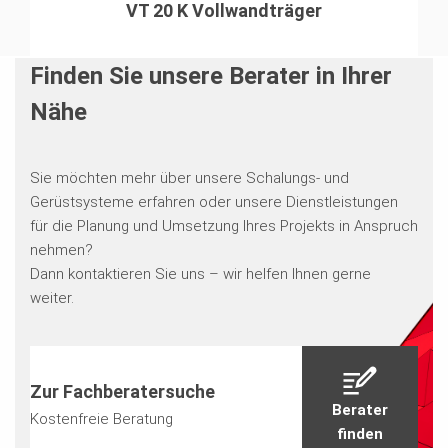
VT 20 K Vollwandträger
Finden Sie unsere Berater in Ihrer
Nähe
Sie möchten mehr über unsere Schalungs- und
Gerüstsysteme erfahren oder unsere Dienstleistungen
für die Planung und Umsetzung Ihres Projekts in Anspruch
nehmen?
Dann kontaktieren Sie uns – wir helfen Ihnen gerne
weiter.
Zur Fachberatersuche
Berater
Kostenfreie Beratung
finden