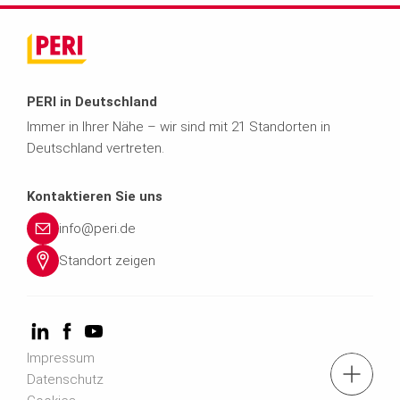
PERI in Deutschland
Immer in Ihrer Nähe – wir sind mit 21 Standorten in
Deutschland vertreten.
Kontaktieren Sie uns
info@peri.de
Standort zeigen
Impressum
Kontaktformular
Datenschutz