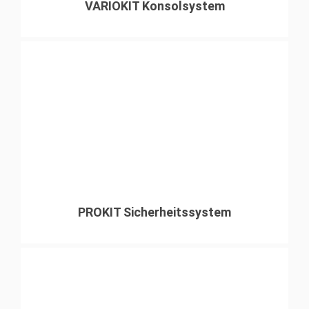
VARIOKIT Konsolsystem
PROKIT Sicherheitssystem