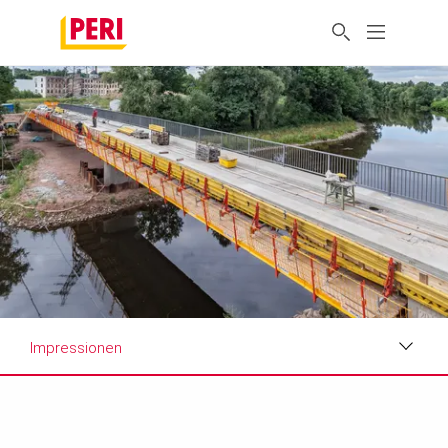
Impressionen
Impressionen
Anforderungen & Lösungen