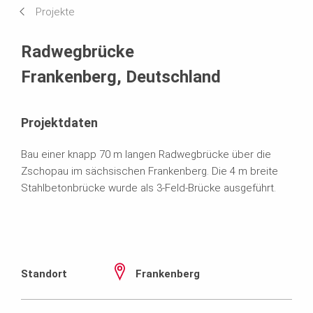
Projekte
Systeme im Einsatz
Radwegbrücke
Frankenberg, Deutschland
Projektdaten
Bau einer knapp 70 m langen Radwegbrücke über die
Zschopau im sächsischen Frankenberg. Die 4 m breite
Stahlbetonbrücke wurde als 3-Feld-Brücke ausgeführt.
Standort
Frankenberg