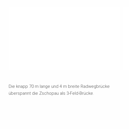
Die knapp 70 m lange und 4 m breite Radwegbrücke
überspannt die Zschopau als 3-Feld-Brücke.