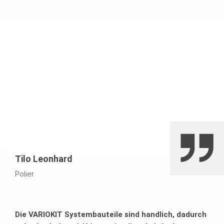
Tilo Leonhard
Polier
Die VARIOKIT Systembauteile sind handlich, dadurch