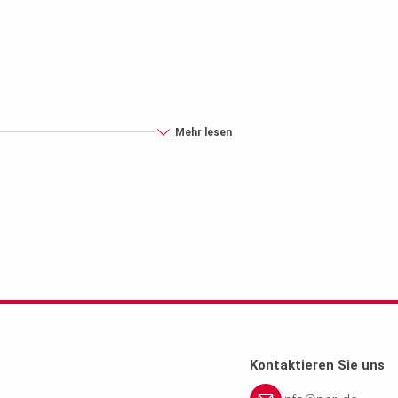
Mehr lesen
Kontaktieren Sie uns