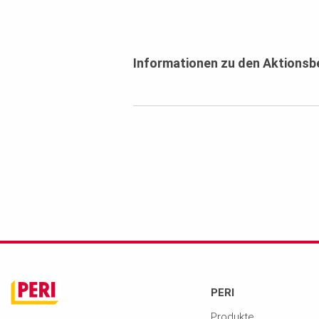
Informationen zu den Aktions
PERI
Produkte