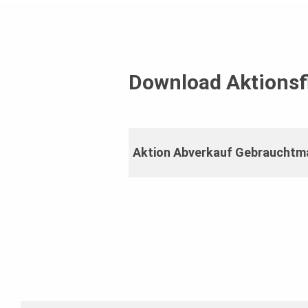
Download Aktionsf
Aktion Abverkauf Gebrauchtma