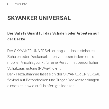
Produkte
Broschüren
SKYANKER UNIVERSAL
Der Safety Guard für das Schalen oder Arbeiten auf
der Decke
Der SKYANKER UNIVERSAL ermöglicht Ihnen sicheres
Schalen oder Deckenarbeiten von oben indem er als
mobiler Anschlagpunkt für eine Person mit persönlicher
Schutzausrüstung (PSAgA) dient.
Dank Flexaufnahme lässt sich der SKYANKER UNIVERSAL
flexibel auf Betondecken und Träger-Deckenschalungen
einsetzen sowie auf Halbfertigteildecken.