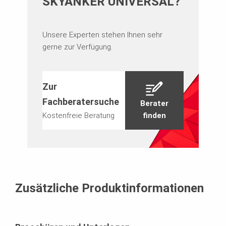
SKYANKER UNIVERSAL?
Unsere Experten stehen Ihnen sehr
gerne zur Verfügung.
Zur
Fachberatersuche
Berater
Kostenfreie Beratung
finden
Zusätzliche Produktinformationen