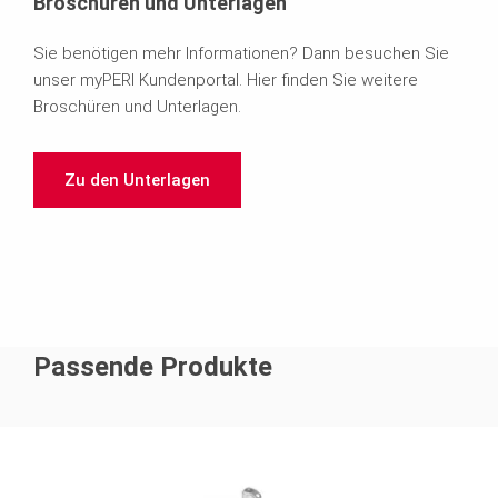
Broschüren und Unterlagen
Sie benötigen mehr Informationen? Dann besuchen Sie
unser myPERI Kundenportal. Hier finden Sie weitere
Broschüren und Unterlagen.
Zu den Unterlagen
Passende Produkte