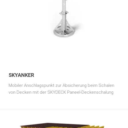
SKYANKER
Mobiler Anschlagspunkt zur Absicherung beim Schalen
von Decken mit der SKYDECK Paneel-Deckenschalung