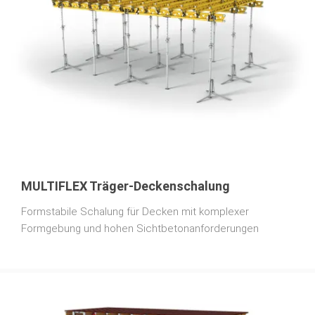
MULTIFLEX Träger-Deckenschalung
Formstabile Schalung für Decken mit komplexer
Formgebung und hohen Sichtbetonanforderungen