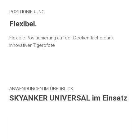
POSITIONIERUNG
Flexibel.
Flexible Positionierung auf der Deckenfläche dank
innovativer Tigerpfote
ANWENDUNGEN IM ÜBERBLICK
SKYANKER UNIVERSAL im Einsatz