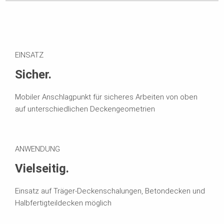
EINSATZ
Sicher.
Mobiler Anschlagpunkt für sicheres Arbeiten von oben
auf unterschiedlichen Deckengeometrien
ANWENDUNG
Vielseitig.
Einsatz auf Träger-Deckenschalungen, Betondecken und
Halbfertigteildecken möglich