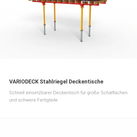
VARIODECK Stahlriegel Deckentische
Schnell einsetzbarer Deckentisch für große Schalflächen
und schwere Fertigteile