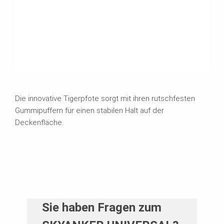
Die innovative Tigerpfote sorgt mit ihren rutschfesten
Gummipuffern für einen stabilen Halt auf der
Deckenfläche.
Sie haben Fragen zum