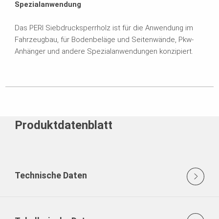
Spezialanwendung
Das PERI Siebdrucksperrholz ist für die Anwendung im
Fahrzeugbau, für Bodenbeläge und Seitenwände, Pkw-
Anhänger und andere Spezialanwendungen konzipiert.
Produktdatenblatt
Technische Daten