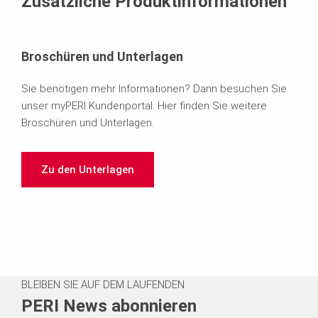
Zusätzliche Produktinformationen
Broschüren und Unterlagen
Sie benötigen mehr Informationen? Dann besuchen Sie
unser myPERI Kundenportal. Hier finden Sie weitere
Broschüren und Unterlagen.
Zu den Unterlagen
BLEIBEN SIE AUF DEM LAUFENDEN
PERI News abonnieren