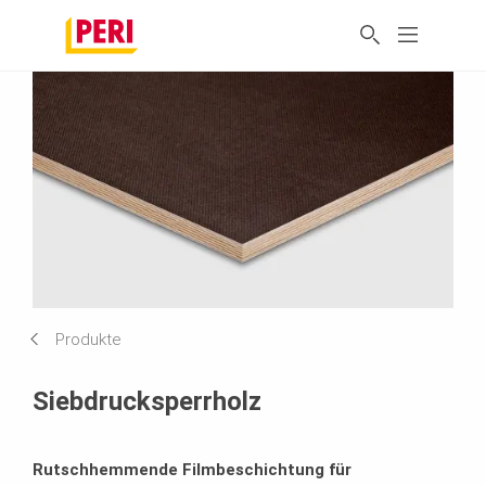
Produkte
Siebdrucksperrholz
Rutschhemmende Filmbeschichtung für