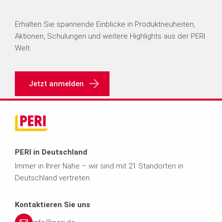
Erhalten Sie spannende Einblicke in Produktneuheiten,
Aktionen, Schulungen und weitere Highlights aus der PERI
Welt.
Jetzt anmelden
PERI in Deutschland
Immer in Ihrer Nähe – wir sind mit 21 Standorten in
Deutschland vertreten.
Kontaktieren Sie uns