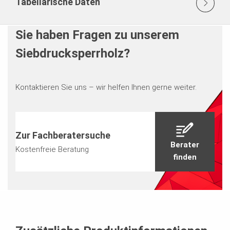
Tabellarische Daten
Sie haben Fragen zu unserem
Siebdrucksperrholz?
Kontaktieren Sie uns – wir helfen Ihnen gerne weiter.
Zur Fachberatersuche
Berater
Kostenfreie Beratung
finden