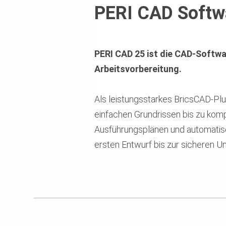
PERI CAD Softw
PERI CAD 25 ist die CAD‑Softwa
Arbeitsvorbereitung.
Als leistungsstarkes BricsCAD‑Pl
einfachen Grundrissen bis zu komp
Ausführungsplänen und automatisc
ersten Entwurf bis zur sicheren U