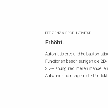
EFFIZIENZ & PRODUKTIVITÄT
Erhöht.
Automatisierte und halbautomati
Funktionen beschleunigen die 2D‑
3D‑Planung, reduzieren manuellen
Aufwand und steigern die Produktiv