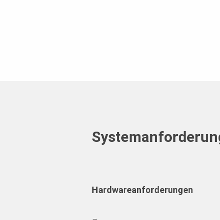
Systemanforderun
Hardwareanforderungen