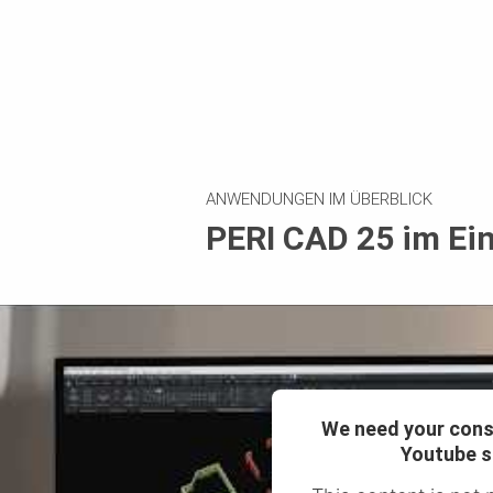
ANWENDUNGEN IM ÜBERBLICK
PERI CAD 25 im Ei
We need your cons
Youtube s