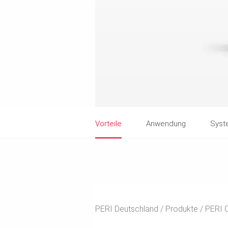
Vorteile
Anwendung
Syst
PERI Deutschland
Produkte
PERI 