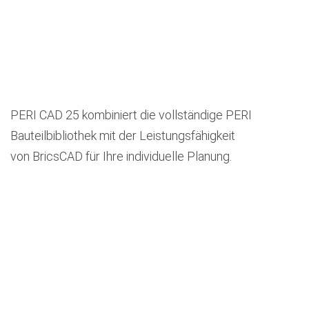
PERI CAD 25 kombiniert die vollständige PERI
Bauteilbibliothek mit der Leistungsfähigkeit
von BricsCAD für Ihre individuelle Planung.