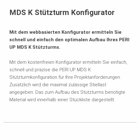
Passende Produkte
MDS K Stützturm Konfigurator
Mit dem webbasierten Konfigurator ermitteln Sie
schnell und einfach den optimalen Aufbau Ihres PERI
UP MDS K Stützturms.
Mit dem kostenfreien Konfigurator ermitteln Sie einfach,
schnell und präzise die PERI UP MDS K
Stützturmkonfiguration für Ihre Projektanforderungen.
Zusätzlich wird die maximal zulässige Stiellast
angegeben. Das zum Aufbau des Stützturms benötigte
Material wird innerhalb einer Stückliste dargestellt.