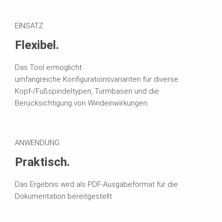
EINSATZ
Flexibel.
Das Tool ermöglicht
umfangreiche Konfigurationsvarianten für diverse
Kopf-/Fußspindeltypen, Turmbasen und die
Berücksichtigung von Windeinwirkungen.
ANWENDUNG
Praktisch.
Das Ergebnis wird als PDF-Ausgabeformat für die
Dokumentation bereitgestellt.