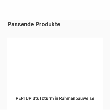
Passende Produkte
PERI UP Stützturm in Rahmenbauweise