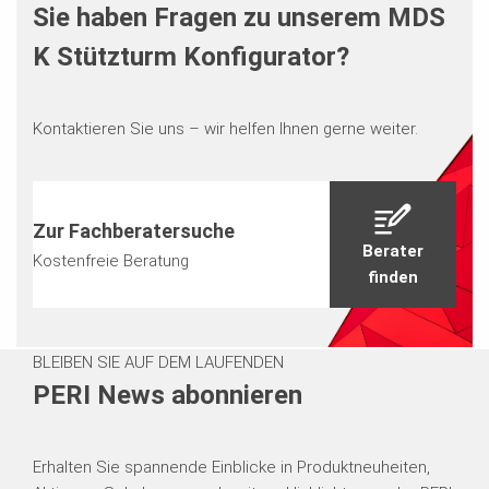
Sie haben Fragen zu unserem MDS
K Stützturm Konfigurator?
Kontaktieren Sie uns – wir helfen Ihnen gerne weiter.
Zur Fachberatersuche
Berater
Kostenfreie Beratung
finden
BLEIBEN SIE AUF DEM LAUFENDEN
PERI News abonnieren
Erhalten Sie spannende Einblicke in Produktneuheiten,