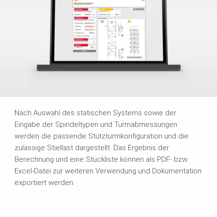
Nach Auswahl des statischen Systems sowie der
Eingabe der Spindeltypen und Turmabmessungen
werden die passende Stützturmkonfiguration und die
zulässige Stiellast dargestellt. Das Ergebnis der
Berechnung und eine Stückliste können als PDF- bzw.
Excel-Datei zur weiteren Verwendung und Dokumentation
exportiert werden.