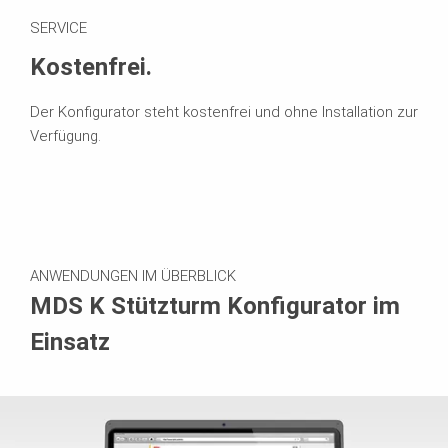
SERVICE
Kostenfrei.
Der Konfigurator steht kostenfrei und ohne Installation zur
Verfügung.
ANWENDUNGEN IM ÜBERBLICK
MDS K Stützturm Konfigurator im
Einsatz