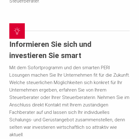
Steuerberater.
Informieren Sie sich und
investieren Sie smart
Mit dem Sofortprogramm und den smarten PERI
Lösungen machen Sie Ihr Unternehmen fit für die Zukunft.
Welche steuerlichen Möglichkeiten sich konkret für Ihr
Unternehmen ergeben, erfahren Sie von Ihrem
Steuerberater oder Ihrer Steuerberaterin. Nehmen Sie im
Anschluss direkt Kontakt mit Ihrem zuständigen
Fachberater auf und lassen sich Ihr individuelles
Schalungs- und Gerüstangebot zusammenstellen, denn
selten war investieren wirtschaftlich so attraktiv wie
aktuell.