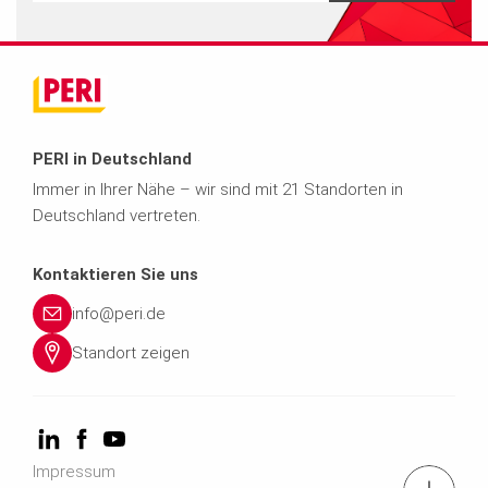
PERI in Deutschland
Immer in Ihrer Nähe – wir sind mit 21 Standorten in
Deutschland vertreten.
Kontaktieren Sie uns
info@peri.de
Standort zeigen
Impressum