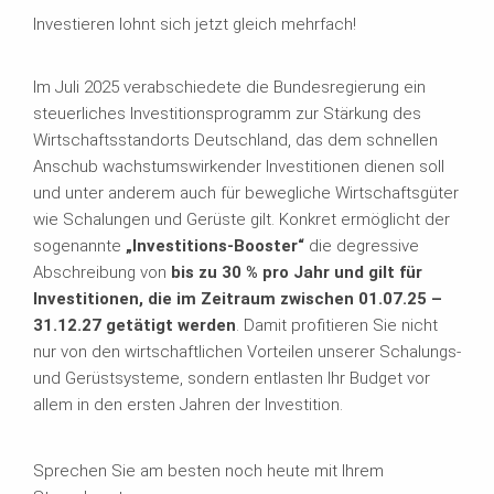
Investieren lohnt sich jetzt gleich mehrfach!
Im Juli 2025 verabschiedete die Bundesregierung ein
steuerliches Investitionsprogramm zur Stärkung des
Wirtschaftsstandorts Deutschland, das dem schnellen
Anschub wachstumswirkender Investitionen dienen soll
und unter anderem auch für bewegliche Wirtschaftsgüter
wie Schalungen und Gerüste gilt. Konkret ermöglicht der
sogenannte
„Investitions-Booster“
die degressive
Abschreibung von
bis zu 30 % pro Jahr und gilt für
Investitionen, die im Zeitraum zwischen 01.07.25 –
31.12.27 getätigt werden
. Damit profitieren Sie nicht
nur von den wirtschaftlichen Vorteilen unserer Schalungs-
und Gerüstsysteme, sondern entlasten Ihr Budget vor
allem in den ersten Jahren der Investition.
Sprechen Sie am besten noch heute mit Ihrem