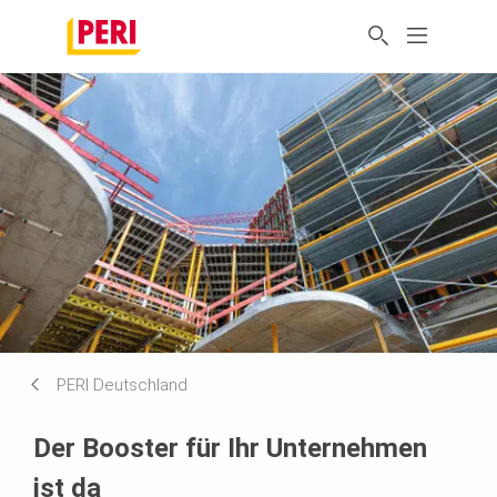
PERI Deutschland
Der Booster für Ihr Unternehmen
ist da