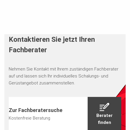
Kontaktieren Sie jetzt Ihren
Fachberater
Nehmen Sie Kontakt mit Ihrem zuständigen Fachberater
auf und lassen sich Ihr individuelles Schalungs- und
Gerüstangebot zusammenstellen.
Zur Fachberatersuche
Berater
Kostenfreie Beratung
finden